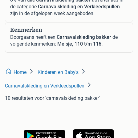
de categorie
Carnavalskleding en Verkleedspullen
zijn in de afgelopen week aangeboden.
Kenmerken
Doorgaans heeft een
Carnavalskleding bakker
de
volgende kenmerken:
Meisje, 110 t/m 116.
Home
Kinderen en Baby's
Carnavalskleding en Verkleedspullen
10 resultaten
voor 'carnavalskleding bakker'