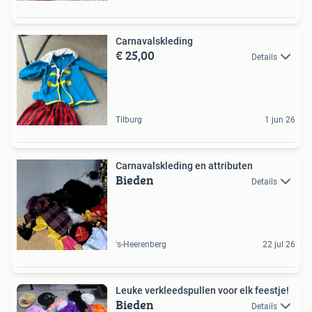
Carnavalskleding
€ 25,00
Details
Tilburg
1 jun 26
Carnavalskleding en attributen
Bieden
Details
's-Heerenberg
22 jul 26
Leuke verkleedspullen voor elk feestje!
Bieden
Details