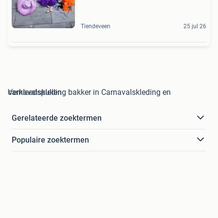
Tiendeveen
25 jul 26
carnavalskleding bakker in Carnavalskleding en Verkleedspullen
Gerelateerde zoektermen
Populaire zoektermen