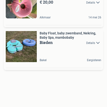
€ 20,00
Details
Alkmaar
14 mei 26
Baby Float, baby zwemband, Nekring,
Baby Spa, mambobaby
Bieden
Details
Bakel
Eergisteren