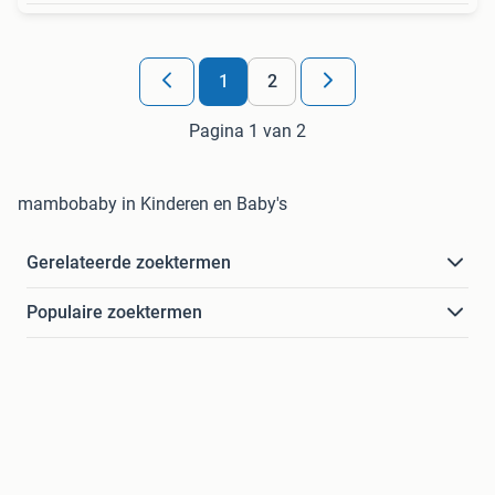
1
2
Pagina 1 van 2
mambobaby in Kinderen en Baby's
Gerelateerde zoektermen
Populaire zoektermen