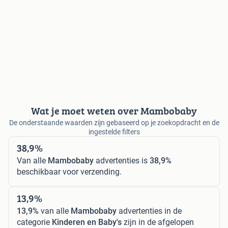
Wat je moet weten over Mambobaby
De onderstaande waarden zijn gebaseerd op je zoekopdracht en de
ingestelde filters
38,9%
Van alle
Mambobaby
advertenties is
38,9%
beschikbaar voor verzending.
13,9%
13,9%
van alle
Mambobaby
advertenties in de
categorie
Kinderen en Baby's
zijn in de afgelopen