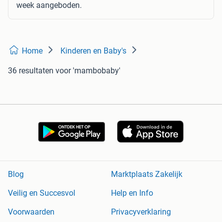
week aangeboden.
Home
Kinderen en Baby's
36 resultaten
voor 'mambobaby'
Blog
Marktplaats Zakelijk
Veilig en Succesvol
Help en Info
Voorwaarden
Privacyverklaring