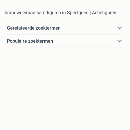
brandweerman sam figuren in Speelgoed | Actiefiguren
Gerelateerde zoektermen
Populaire zoektermen