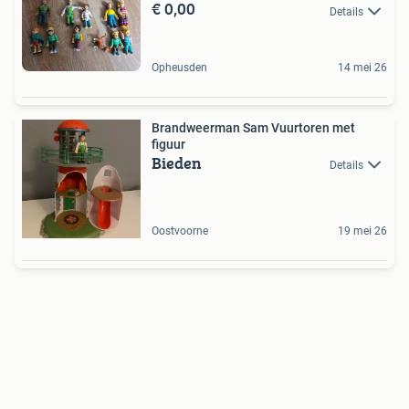
€ 0,00
Details
Opheusden
14 mei 26
Brandweerman Sam Vuurtoren met
figuur
Bieden
Details
Oostvoorne
19 mei 26