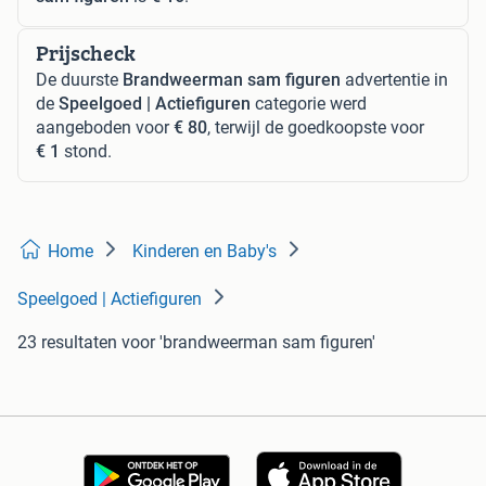
Prijscheck
De duurste
Brandweerman sam figuren
advertentie in
de
Speelgoed | Actiefiguren
categorie werd
aangeboden voor
€ 80
, terwijl de goedkoopste voor
€ 1
stond.
Home
Kinderen en Baby's
Speelgoed | Actiefiguren
23 resultaten
voor 'brandweerman sam figuren'