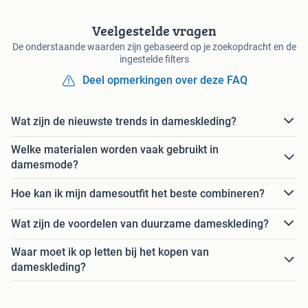
Veelgestelde vragen
De onderstaande waarden zijn gebaseerd op je zoekopdracht en de
ingestelde filters
Deel opmerkingen over deze FAQ
Wat zijn de nieuwste trends in dameskleding?
Welke materialen worden vaak gebruikt in
damesmode?
Hoe kan ik mijn damesoutfit het beste combineren?
Wat zijn de voordelen van duurzame dameskleding?
Waar moet ik op letten bij het kopen van
dameskleding?