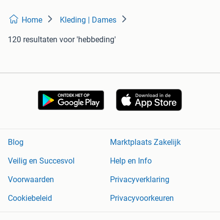
Home
Kleding | Dames
120 resultaten
voor 'hebbeding'
Blog
Marktplaats Zakelijk
Veilig en Succesvol
Help en Info
Voorwaarden
Privacyverklaring
Cookiebeleid
Privacyvoorkeuren