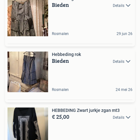
Bieden
Details
Rosmalen
29 jun 26
Hebbeding rok
Bieden
Details
Rosmalen
24 mei 26
HEBBEDING Zwart jurkje zgan mt3
€ 25,00
Details