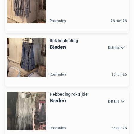
Rosmalen
26 mei 26
Rok hebbeding
Bieden
Details
Rosmalen
13 jun 26
Hebbeding rok zijde
Bieden
Details
Rosmalen
26 apr 26