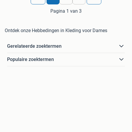
Pagina 1 van 3
Ontdek onze Hebbedingen in Kleding voor Dames
Gerelateerde zoektermen
Populaire zoektermen