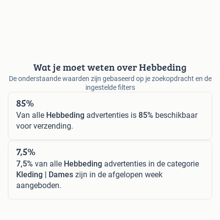
Wat je moet weten over Hebbeding
De onderstaande waarden zijn gebaseerd op je zoekopdracht en de
ingestelde filters
85%
Van alle
Hebbeding
advertenties is
85%
beschikbaar
voor verzending.
7,5%
7,5%
van alle
Hebbeding
advertenties in de categorie
Kleding | Dames
zijn in de afgelopen week
aangeboden.