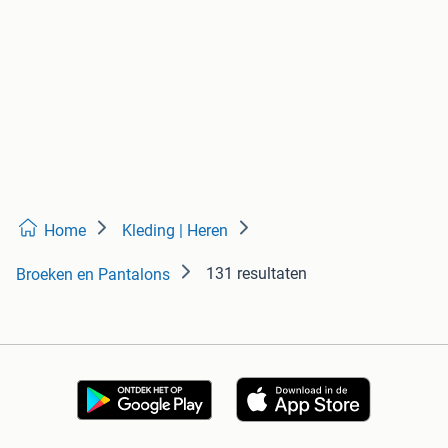
Home
Kleding | Heren
131 resultaten
Broeken en Pantalons