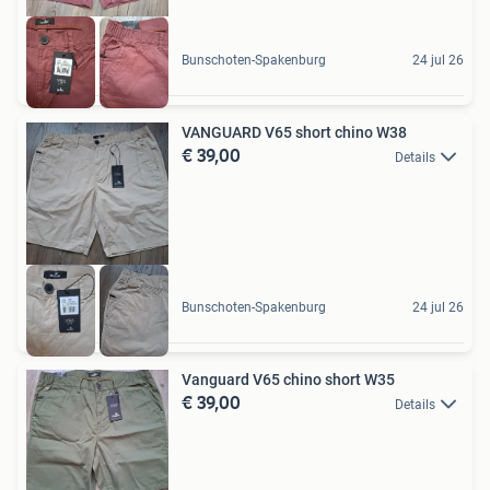
Bunschoten-Spakenburg
24 jul 26
VANGUARD V65 short chino W38
€ 39,00
Details
Bunschoten-Spakenburg
24 jul 26
Vanguard V65 chino short W35
€ 39,00
Details