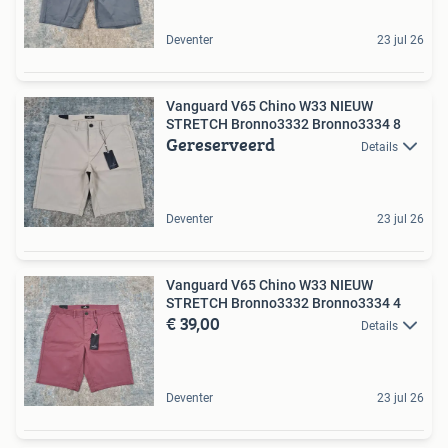
Deventer
23 jul 26
Vanguard V65 Chino W33 NIEUW
STRETCH Bronno3332 Bronno3334 8
Gereserveerd
Details
Deventer
23 jul 26
Vanguard V65 Chino W33 NIEUW
STRETCH Bronno3332 Bronno3334 4
€ 39,00
Details
Deventer
23 jul 26