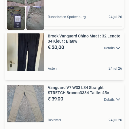
Bunschoten-Spakenburg
24 jul 26
Broek Vanguard Chino Maat : 32 Lengte
34 Kleur : Blauw
€ 20,00
Details
Asten
24 jul 26
Vanguard V7 W33 L34 Straight
STRETCH Bronno3334 Taille: 45c
€ 39,00
Details
Deventer
24 jul 26