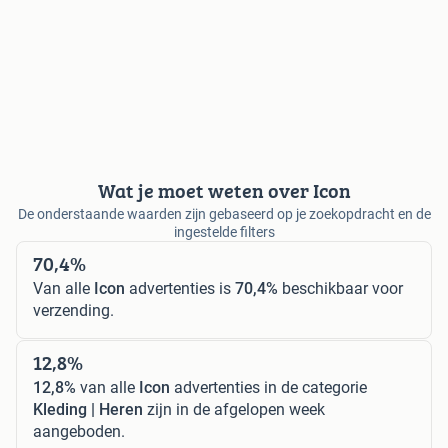
Wat je moet weten over Icon
De onderstaande waarden zijn gebaseerd op je zoekopdracht en de
ingestelde filters
70,4%
Van alle
Icon
advertenties is
70,4%
beschikbaar voor
verzending.
12,8%
12,8%
van alle
Icon
advertenties in de categorie
Kleding | Heren
zijn in de afgelopen week
aangeboden.