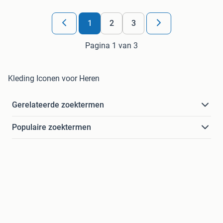
1
2
3
Pagina 1 van 3
Kleding Iconen voor Heren
Gerelateerde zoektermen
Populaire zoektermen