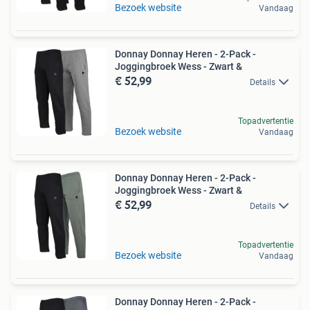
Bezoek website
Vandaag
Donnay Donnay Heren - 2-Pack -
Joggingbroek Wess - Zwart &
€ 52,99
Details
Topadvertentie
Bezoek website
Vandaag
Donnay Donnay Heren - 2-Pack -
Joggingbroek Wess - Zwart &
€ 52,99
Details
Topadvertentie
Bezoek website
Vandaag
Donnay Donnay Heren - 2-Pack -