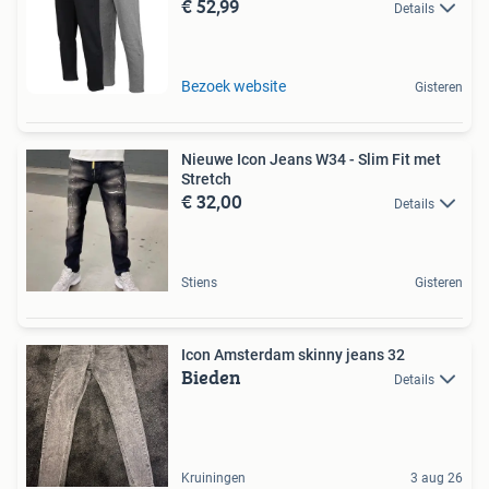
€ 52,99
Details
Bezoek website
Gisteren
Nieuwe Icon Jeans W34 - Slim Fit met
Stretch
€ 32,00
Details
Stiens
Gisteren
Icon Amsterdam skinny jeans 32
Bieden
Details
Kruiningen
3 aug 26