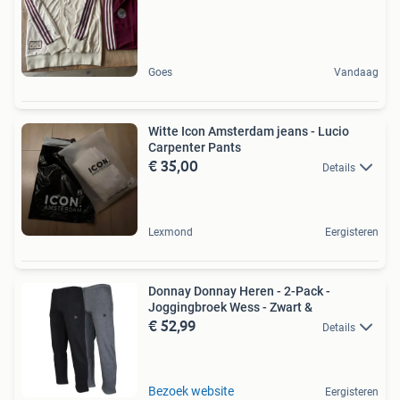
Goes
Vandaag
Witte Icon Amsterdam jeans - Lucio
Carpenter Pants
€ 35,00
Details
Lexmond
Eergisteren
Donnay Donnay Heren - 2-Pack -
Joggingbroek Wess - Zwart &
€ 52,99
Details
Bezoek website
Eergisteren