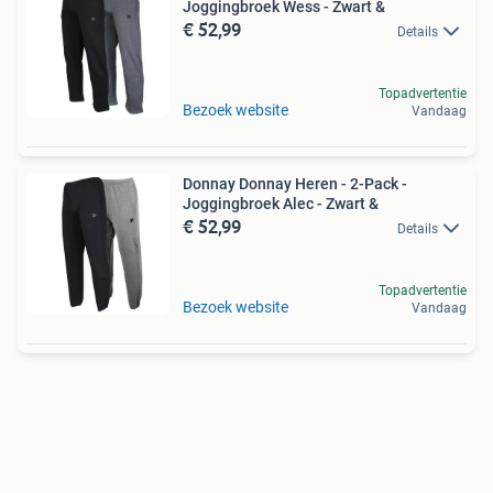
Joggingbroek Wess - Zwart &
€ 52,99
Details
Topadvertentie
Bezoek website
Vandaag
Donnay Donnay Heren - 2-Pack -
Joggingbroek Alec - Zwart &
€ 52,99
Details
Topadvertentie
Bezoek website
Vandaag