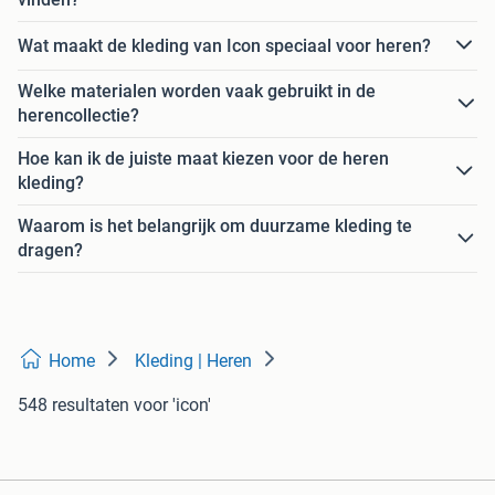
Wat maakt de kleding van Icon speciaal voor heren?
Welke materialen worden vaak gebruikt in de
herencollectie?
Hoe kan ik de juiste maat kiezen voor de heren
kleding?
Waarom is het belangrijk om duurzame kleding te
dragen?
Home
Kleding | Heren
548 resultaten
voor 'icon'