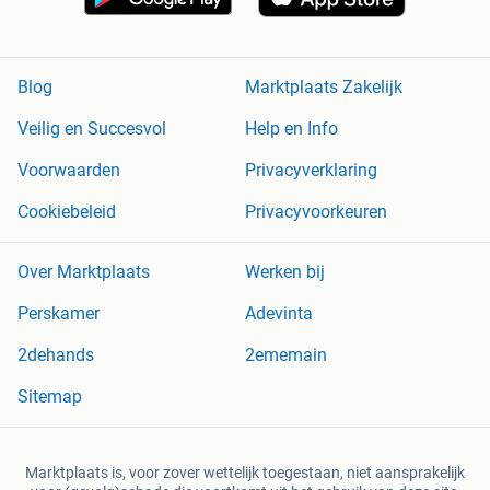
Blog
Marktplaats Zakelijk
Veilig en Succesvol
Help en Info
Voorwaarden
Privacyverklaring
Cookiebeleid
Privacyvoorkeuren
Over Marktplaats
Werken bij
Perskamer
Adevinta
2dehands
2ememain
Sitemap
Marktplaats is, voor zover wettelijk toegestaan, niet aansprakelijk