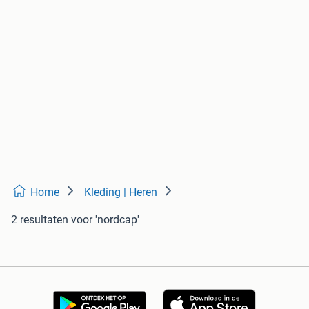
Home
Kleding | Heren
2 resultaten
voor 'nordcap'