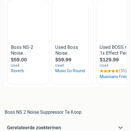
Boss NS 2 Noise Suppressor Te Koop
Gerelateerde zoektermen