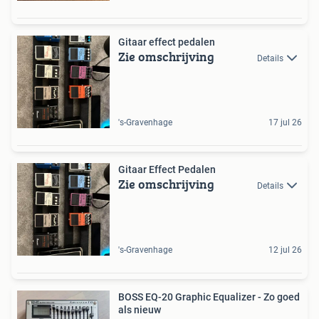
Gitaar effect pedalen
Zie omschrijving
Details
's-Gravenhage
17 jul 26
Gitaar Effect Pedalen
Zie omschrijving
Details
's-Gravenhage
12 jul 26
BOSS EQ-20 Graphic Equalizer - Zo goed
als nieuw