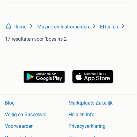
Home
Muziek en Instrumenten
Effecten
17 resultaten
voor 'boss ns 2'
Blog
Marktplaats Zakelijk
Veilig en Succesvol
Help en Info
Voorwaarden
Privacyverklaring