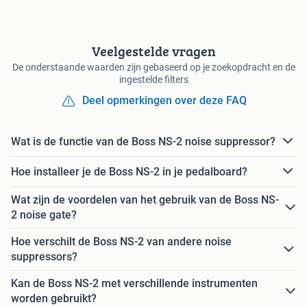
Veelgestelde vragen
De onderstaande waarden zijn gebaseerd op je zoekopdracht en de
ingestelde filters
Deel opmerkingen over deze FAQ
Wat is de functie van de Boss NS-2 noise suppressor?
Hoe installeer je de Boss NS-2 in je pedalboard?
Wat zijn de voordelen van het gebruik van de Boss NS-
2 noise gate?
Hoe verschilt de Boss NS-2 van andere noise
suppressors?
Kan de Boss NS-2 met verschillende instrumenten
worden gebruikt?