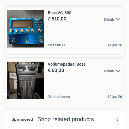
Boss VG-800
€ 510,00
Details
Maaseik, BE
14 jun 26
Vollumepedaal Boss
€ 60,00
Details
Markenbinnen
10 jun 26