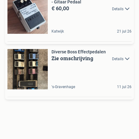
- Gitaar Pedaal
€ 60,00
Details
Katwijk
21 jul 26
Diverse Boss Effectpedalen
Zie omschrijving
Details
's-Gravenhage
11 jul 26