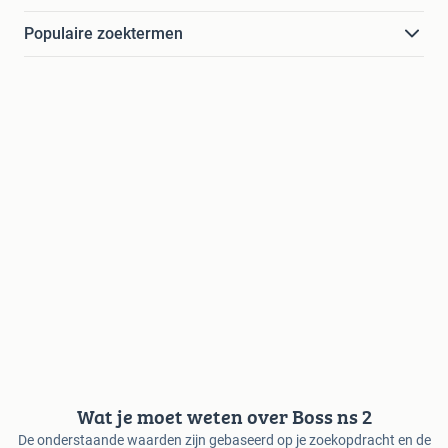
Populaire zoektermen
Wat je moet weten over Boss ns 2
De onderstaande waarden zijn gebaseerd op je zoekopdracht en de