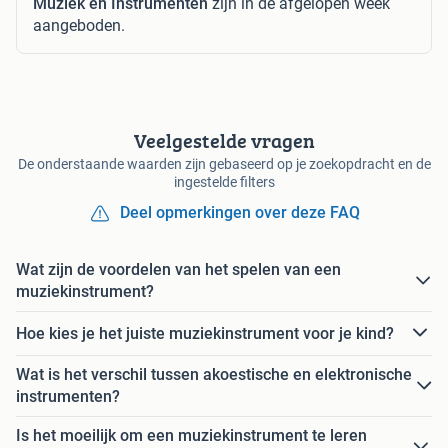
Muziek en Instrumenten
zijn in de afgelopen week
aangeboden.
Veelgestelde vragen
De onderstaande waarden zijn gebaseerd op je zoekopdracht en de
ingestelde filters
Deel opmerkingen over deze FAQ
Wat zijn de voordelen van het spelen van een
muziekinstrument?
Hoe kies je het juiste muziekinstrument voor je kind?
Wat is het verschil tussen akoestische en elektronische
instrumenten?
Is het moeilijk om een muziekinstrument te leren