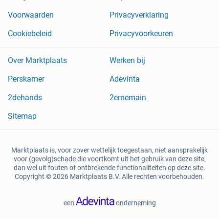
Voorwaarden
Privacyverklaring
Cookiebeleid
Privacyvoorkeuren
Over Marktplaats
Werken bij
Perskamer
Adevinta
2dehands
2ememain
Sitemap
Marktplaats is, voor zover wettelijk toegestaan, niet aansprakelijk
voor (gevolg)schade die voortkomt uit het gebruik van deze site,
dan wel uit fouten of ontbrekende functionaliteiten op deze site.
Copyright © 2026 Marktplaats B.V. Alle rechten voorbehouden.
een
onderneming