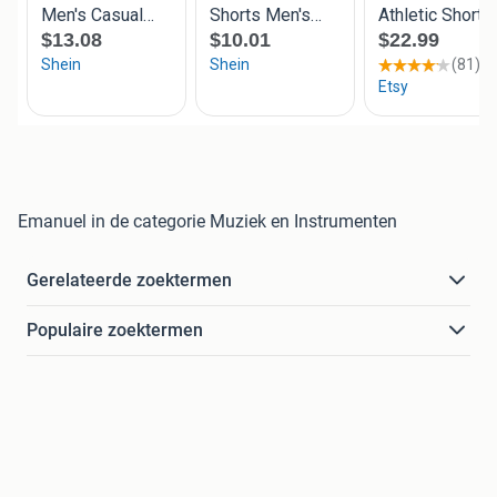
Emanuel in de categorie Muziek en Instrumenten
Gerelateerde zoektermen
Populaire zoektermen