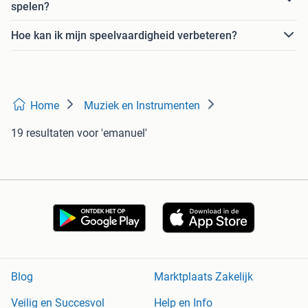
spelen?
Hoe kan ik mijn speelvaardigheid verbeteren?
Home
Muziek en Instrumenten
19 resultaten
voor 'emanuel'
Blog
Marktplaats Zakelijk
Veilig en Succesvol
Help en Info