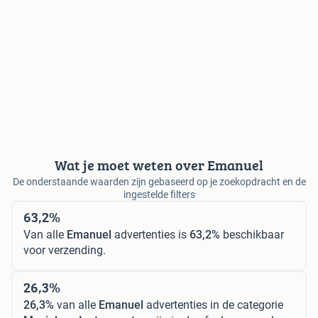
Wat je moet weten over Emanuel
De onderstaande waarden zijn gebaseerd op je zoekopdracht en de
ingestelde filters
63,2%
Van alle
Emanuel
advertenties is
63,2%
beschikbaar
voor verzending.
26,3%
26,3%
van alle
Emanuel
advertenties in de categorie