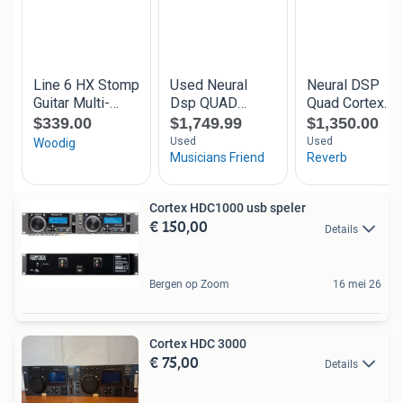
Cortex HDC1000 usb speler
€ 150,00
Details
Bergen op Zoom
16 mei 26
Cortex HDC 3000
€ 75,00
Details