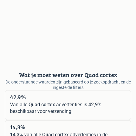
Wat je moet weten over Quad cortex
De onderstaande waarden zijn gebaseerd op je zoekopdracht en de
ingestelde filters
42,9%
Van alle
Quad cortex
advertenties is
42,9%
beschikbaar voor verzending.
14,3%
14,3%
van alle
Quad cortex
advertenties in de