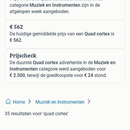
categorie
Muziek en Instrumenten
zijn in de
afgelopen week aangeboden.
€ 562
De huidige gemiddelde prijs van een
Quad cortex
is
€ 562
.
Prijscheck
De duurste
Quad cortex
advertentie in de
Muziek en
Instrumenten
categorie werd aangeboden voor
€ 2.500
, terwijl de goedkoopste voor
€ 24
stond.
Home
Muziek en Instrumenten
35 resultaten
voor 'quad cortex'