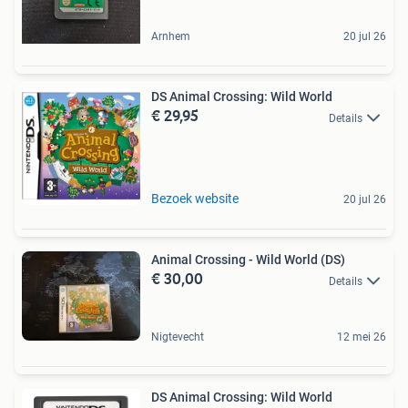
Arnhem
20 jul 26
DS Animal Crossing: Wild World
€ 29,95
Details
Bezoek website
20 jul 26
Animal Crossing - Wild World (DS)
€ 30,00
Details
Nigtevecht
12 mei 26
DS Animal Crossing: Wild World