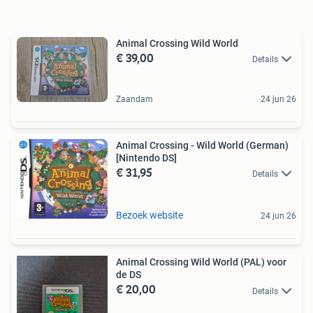
Animal Crossing Wild World
€ 39,00
Details
Zaandam
24 jun 26
Animal Crossing - Wild World (German)
[Nintendo DS]
€ 31,95
Details
Bezoek website
24 jun 26
Animal Crossing Wild World (PAL) voor
de DS
€ 20,00
Details