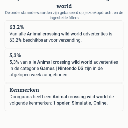
world
De onderstaande waarden zijn gebaseerd op je zoekopdracht en de
ingestelde filters
63,2%
Van alle
Animal crossing wild world
advertenties is
63,2%
beschikbaar voor verzending.
5,3%
5,3%
van alle
Animal crossing wild world
advertenties
in de categorie
Games | Nintendo DS
zijn in de
afgelopen week aangeboden.
Kenmerken
Doorgaans heeft een
Animal crossing wild world
de
volgende kenmerken:
1 speler, Simulatie, Online.