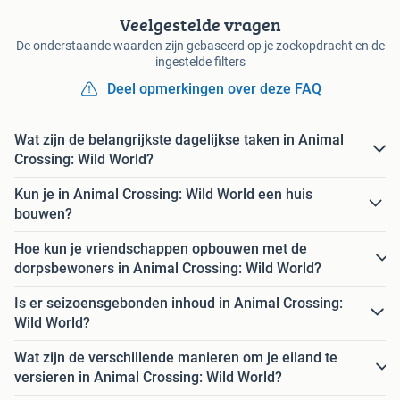
Veelgestelde vragen
De onderstaande waarden zijn gebaseerd op je zoekopdracht en de
ingestelde filters
Deel opmerkingen over deze FAQ
Wat zijn de belangrijkste dagelijkse taken in Animal
Crossing: Wild World?
Kun je in Animal Crossing: Wild World een huis
bouwen?
Hoe kun je vriendschappen opbouwen met de
dorpsbewoners in Animal Crossing: Wild World?
Is er seizoensgebonden inhoud in Animal Crossing:
Wild World?
Wat zijn de verschillende manieren om je eiland te
versieren in Animal Crossing: Wild World?