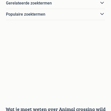
Gerelateerde zoektermen
Populaire zoektermen
Wat je moet weten over Animal crossing wild