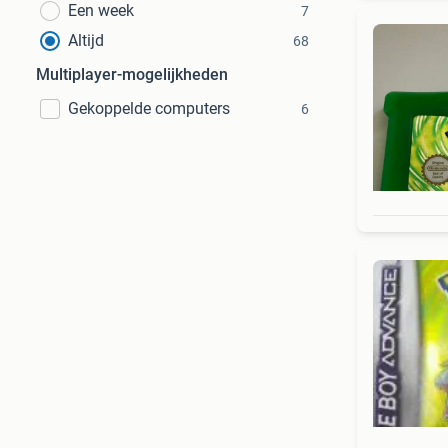
Een week
7
Altijd
68
Multiplayer-mogelijkheden
Gekoppelde computers
6