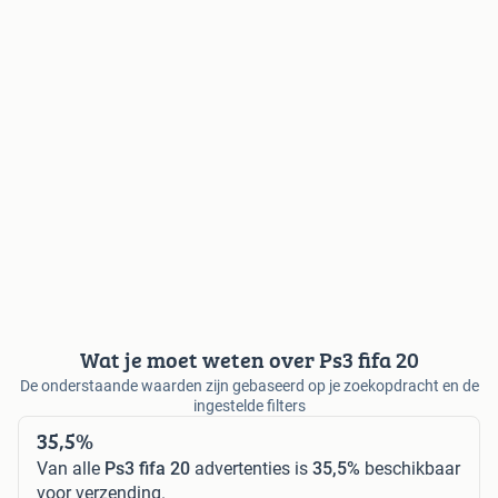
Wat je moet weten over Ps3 fifa 20
De onderstaande waarden zijn gebaseerd op je zoekopdracht en de
ingestelde filters
35,5%
Van alle
Ps3 fifa 20
advertenties is
35,5%
beschikbaar
voor verzending.