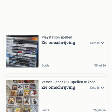
Playstation spellen
Zie omschrijving
Details
Goirle
30 jul 26
Verschillende PS3 spellen te koop!!
Zie omschrijving
Details
Breda
26 jun 26