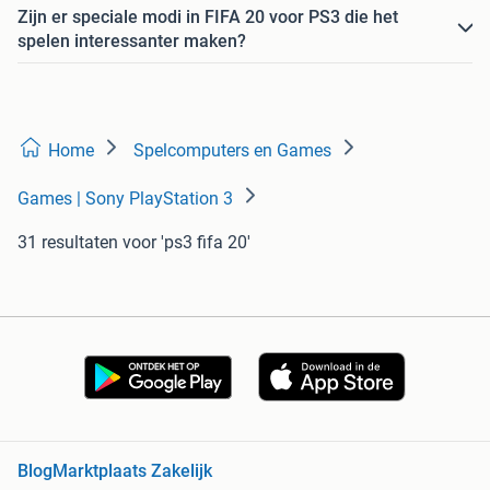
Zijn er speciale modi in FIFA 20 voor PS3 die het
spelen interessanter maken?
Home
Spelcomputers en Games
Games | Sony PlayStation 3
31 resultaten
voor 'ps3 fifa 20'
Blog
Marktplaats Zakelijk