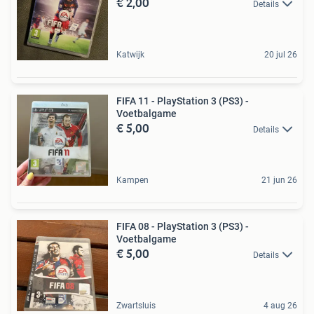
€ 2,00
Details
Katwijk
20 jul 26
FIFA 11 - PlayStation 3 (PS3) -
Voetbalgame
€ 5,00
Details
Kampen
21 jun 26
FIFA 08 - PlayStation 3 (PS3) -
Voetbalgame
€ 5,00
Details
Zwartsluis
4 aug 26