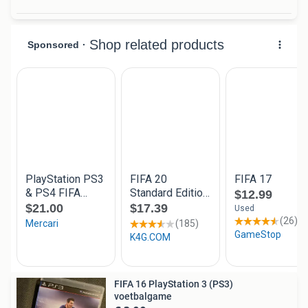
FIFA 16 PlayStation 3 (PS3)
voetbalgame