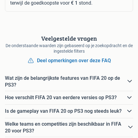
terwijl de goedkoopste voor
€ 1
stond.
Veelgestelde vragen
De onderstaande waarden zijn gebaseerd op je zoekopdracht en de
ingestelde filters
Deel opmerkingen over deze FAQ
Wat zijn de belangrijkste features van FIFA 20 op de
PS3?
Hoe verschilt FIFA 20 van eerdere versies op PS3?
Is de gameplay van FIFA 20 op PS3 nog steeds leuk?
Welke teams en competities zijn beschikbaar in FIFA
20 voor PS3?