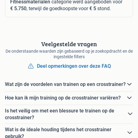
Fitnessmaterialen
categorie werd aangeboden voor
€ 5.750
, terwijl de goedkoopste voor
€ 5
stond.
Veelgestelde vragen
De onderstaande waarden zijn gebaseerd op je zoekopdracht en de
ingestelde filters
Deel opmerkingen over deze FAQ
Wat zijn de voordelen van trainen op een crosstrainer?
Hoe kan ik mijn training op de crosstrainer variëren?
Is het veilig om met een blessure te trainen op de
crosstrainer?
Wat is de ideale houding tijdens het crosstrainer
gebruik?