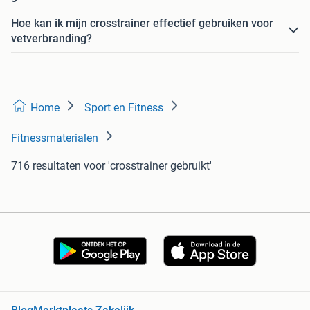
Hoe kan ik mijn crosstrainer effectief gebruiken voor
vetverbranding?
Home
Sport en Fitness
Fitnessmaterialen
716 resultaten
voor 'crosstrainer gebruikt'