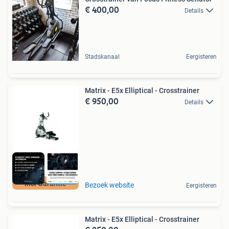
€ 400,00
Details
Stadskanaal
Eergisteren
Matrix - E5x Elliptical - Crosstrainer
€ 950,00
Details
incl Garantie
Bezoek website
Eergisteren
Matrix - E5x Elliptical - Crosstrainer