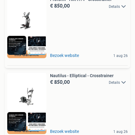
€ 850,00
Details
incl Garantie
Bezoek website
1 aug 26
Nautilus - Elliptical - Crosstrainer
€ 850,00
Details
incl Garantie
Bezoek website
1 aug 26