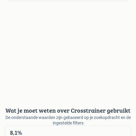
Wat je moet weten over Crosstrainer gebruikt
De onderstaande waarden zijn gebaseerd op je zoekopdracht en de
ingestelde filters
8,1%