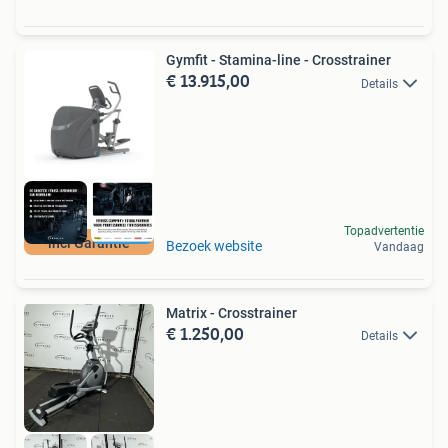
Gymfit - Stamina-line - Crosstrainer
€ 13.915,00
Details
Topadvertentie
incl Garantie
Bezoek website
Vandaag
Matrix - Crosstrainer
€ 1.250,00
Details