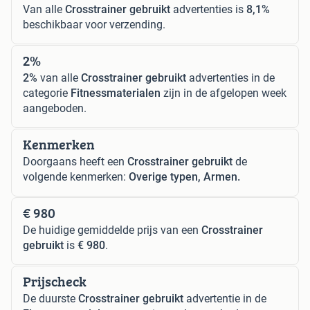
Van alle
Crosstrainer gebruikt
advertenties is
8,1%
beschikbaar voor verzending.
2%
2%
van alle
Crosstrainer gebruikt
advertenties in de
categorie
Fitnessmaterialen
zijn in de afgelopen week
aangeboden.
Kenmerken
Doorgaans heeft een
Crosstrainer gebruikt
de
volgende kenmerken:
Overige typen, Armen.
€ 980
De huidige gemiddelde prijs van een
Crosstrainer
gebruikt
is
€ 980
.
Prijscheck
De duurste
Crosstrainer gebruikt
advertentie in de