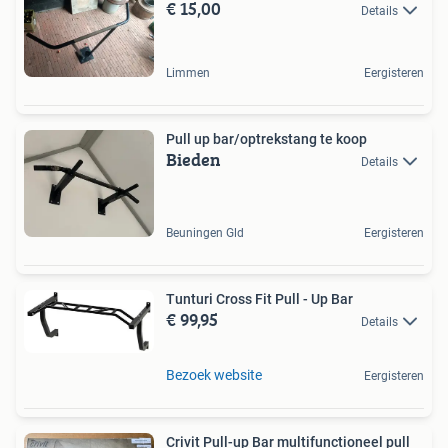
€ 15,00
Details
Limmen
Eergisteren
Pull up bar/optrekstang te koop
Bieden
Details
Beuningen Gld
Eergisteren
Tunturi Cross Fit Pull - Up Bar
€ 99,95
Details
Bezoek website
Eergisteren
Crivit Pull-up Bar multifunctioneel pull