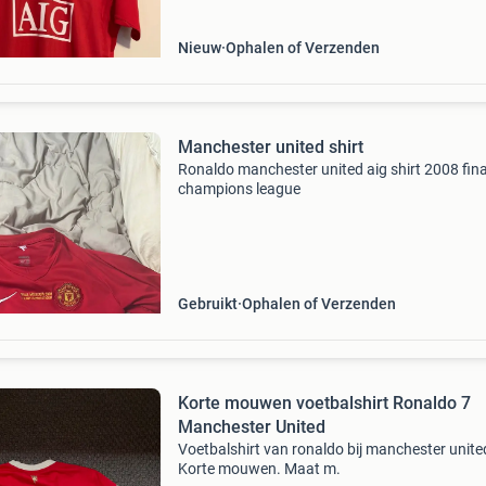
Nieuw
Ophalen of Verzenden
Manchester united shirt
Ronaldo manchester united aig shirt 2008 fina
champions league
Gebruikt
Ophalen of Verzenden
Korte mouwen voetbalshirt Ronaldo 7
Manchester United
Voetbalshirt van ronaldo bij manchester unite
Korte mouwen. Maat m.