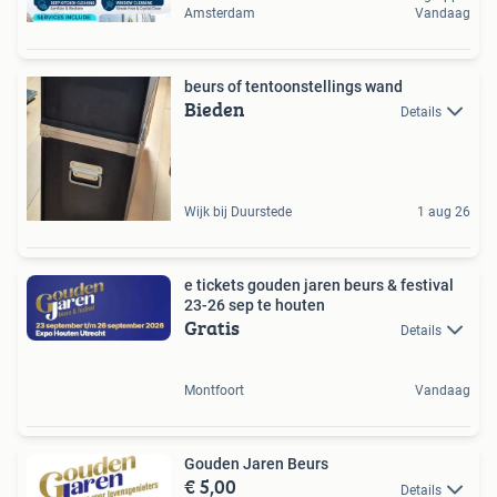
Amsterdam
Vandaag
beurs of tentoonstellings wand
Bieden
Details
Wijk bij Duurstede
1 aug 26
e tickets gouden jaren beurs & festival
23-26 sep te houten
Gratis
Details
Montfoort
Vandaag
Gouden Jaren Beurs
€ 5,00
Details