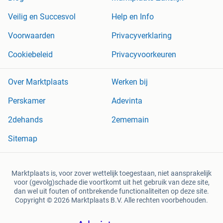
Veilig en Succesvol
Help en Info
Voorwaarden
Privacyverklaring
Cookiebeleid
Privacyvoorkeuren
Over Marktplaats
Werken bij
Perskamer
Adevinta
2dehands
2ememain
Sitemap
Marktplaats is, voor zover wettelijk toegestaan, niet aansprakelijk
voor (gevolg)schade die voortkomt uit het gebruik van deze site,
dan wel uit fouten of ontbrekende functionaliteiten op deze site.
Copyright © 2026 Marktplaats B.V. Alle rechten voorbehouden.