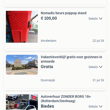
Nomadic beurs poppup stand
€ 100,00
Details
Amsterdam
22 jul 26
Vakantieverblijf gratis voor gezinnen in
armoede
Gratis
Details
Doornspijk
31 jul 26
Autoverhuur ZONDER BORG 18+
(Rotterdam/Denhaag)
Bieden
Details