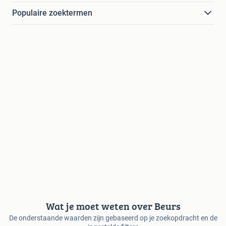
Populaire zoektermen
Wat je moet weten over Beurs
De onderstaande waarden zijn gebaseerd op je zoekopdracht en de