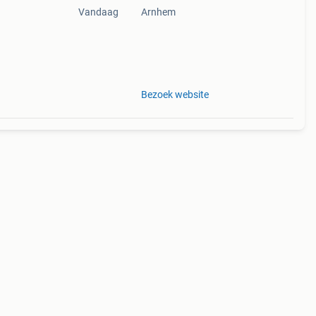
Vandaag
Arnhem
Bezoek website