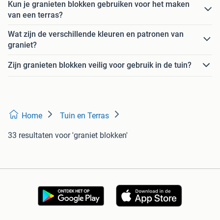
Kun je granieten blokken gebruiken voor het maken
van een terras?
Wat zijn de verschillende kleuren en patronen van
graniet?
Zijn granieten blokken veilig voor gebruik in de tuin?
Home
Tuin en Terras
33 resultaten
voor 'graniet blokken'