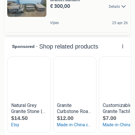
€ 300,00
Details
Vijlen
25 apr 26