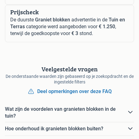
Prijscheck
De duurste
Graniet blokken
advertentie in de
Tuin en
Terras
categorie werd aangeboden voor
€ 1.250
,
terwijl de goedkoopste voor
€ 3
stond.
Veelgestelde vragen
De onderstaande waarden zijn gebaseerd op je zoekopdracht en de
ingestelde filters
Deel opmerkingen over deze FAQ
Wat zijn de voordelen van granieten blokken in de
tuin?
Hoe onderhoud ik granieten blokken buiten?