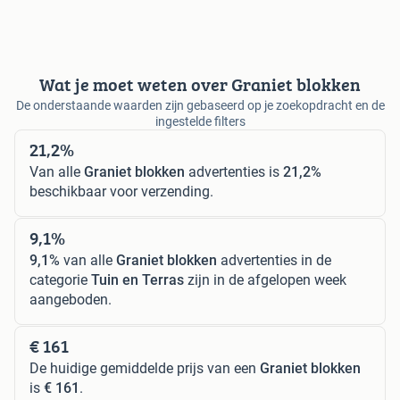
Wat je moet weten over Graniet blokken
De onderstaande waarden zijn gebaseerd op je zoekopdracht en de
ingestelde filters
21,2%
Van alle
Graniet blokken
advertenties is
21,2%
beschikbaar voor verzending.
9,1%
9,1%
van alle
Graniet blokken
advertenties in de
categorie
Tuin en Terras
zijn in de afgelopen week
aangeboden.
€ 161
De huidige gemiddelde prijs van een
Graniet blokken
is
€ 161
.