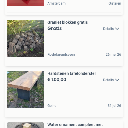
Amsterdam
Gisteren
Graniet blokken gratis
Gratis
Details
Roelofarendsveen
26 mei 26
Hardstenen tafelonderstel
€ 100,00
Details
Goirle
31 jul 26
Water ornament compleet met