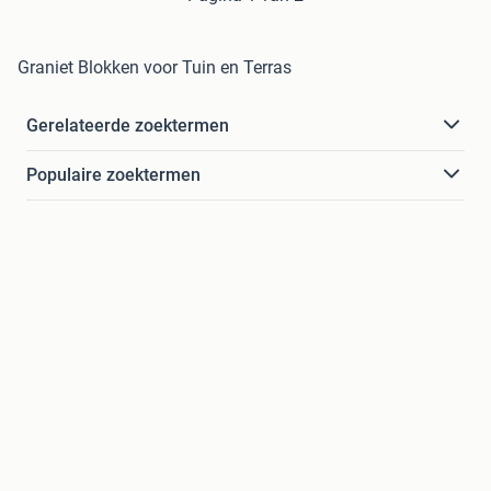
Graniet Blokken voor Tuin en Terras
Gerelateerde zoektermen
Populaire zoektermen