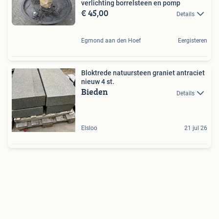
verlichting borrelsteen en pomp
€ 45,00
Details
Egmond aan den Hoef
Eergisteren
Bloktrede natuursteen graniet antraciet
nieuw 4 st.
Bieden
Details
Elsloo
21 jul 26