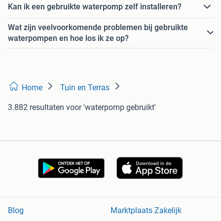
Kan ik een gebruikte waterpomp zelf installeren?
Wat zijn veelvoorkomende problemen bij gebruikte
waterpompen en hoe los ik ze op?
Home
Tuin en Terras
3.882 resultaten
voor 'waterpomp gebruikt'
Blog
Marktplaats Zakelijk