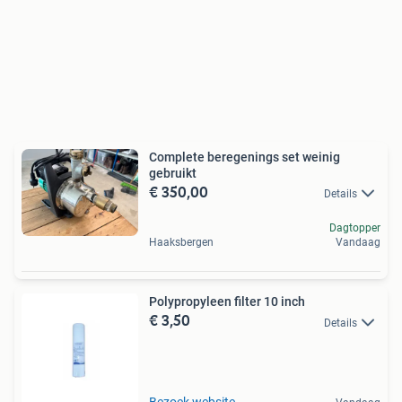
Complete beregenings set weinig
gebruikt
€ 350,00
Details
Dagtopper
Haaksbergen
Vandaag
Polypropyleen filter 10 inch
€ 3,50
Details