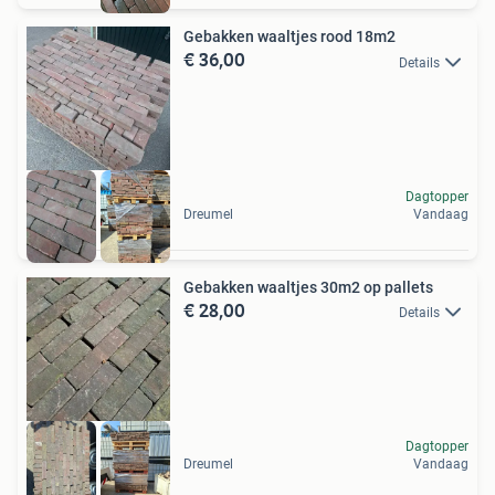
Gebakken waaltjes rood 18m2
€ 36,00
Details
Dagtopper
Dreumel
Vandaag
Gebakken waaltjes 30m2 op pallets
€ 28,00
Details
Dagtopper
Dreumel
Vandaag