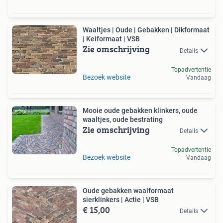
Waaltjes | Oude | Gebakken | Dikformaat
| Keiformaat | VSB
Zie omschrijving
Details
Topadvertentie
Bezoek website
Vandaag
Mooie oude gebakken klinkers, oude
waaltjes, oude bestrating
Zie omschrijving
Details
Topadvertentie
Bezoek website
Vandaag
Oude gebakken waalformaat
sierklinkers | Actie | VSB
€ 15,00
Details