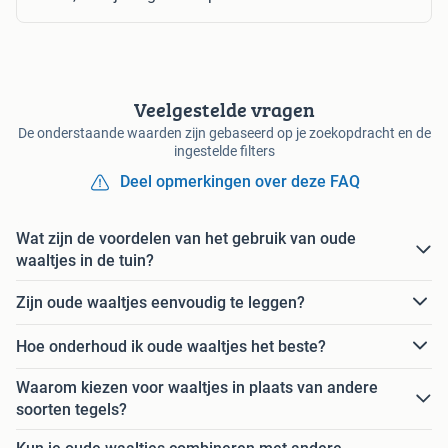
Veelgestelde vragen
De onderstaande waarden zijn gebaseerd op je zoekopdracht en de
ingestelde filters
Deel opmerkingen over deze FAQ
Wat zijn de voordelen van het gebruik van oude
waaltjes in de tuin?
Zijn oude waaltjes eenvoudig te leggen?
Hoe onderhoud ik oude waaltjes het beste?
Waarom kiezen voor waaltjes in plaats van andere
soorten tegels?