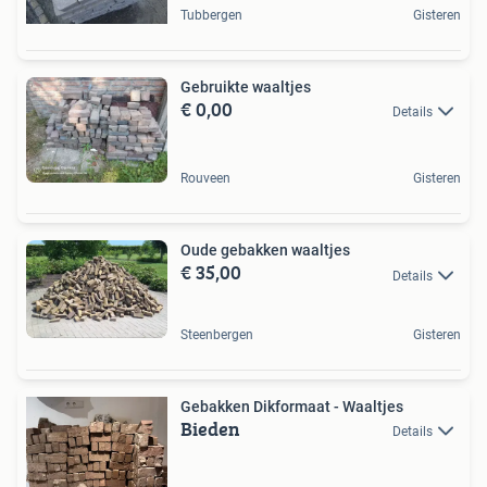
Tubbergen
Gisteren
Gebruikte waaltjes
€ 0,00
Details
Rouveen
Gisteren
Oude gebakken waaltjes
€ 35,00
Details
Steenbergen
Gisteren
Gebakken Dikformaat - Waaltjes
Bieden
Details