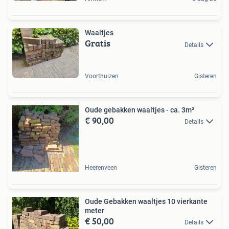
Waaltjes
Gratis
Details
Voorthuizen
Gisteren
Oude gebakken waaltjes - ca. 3m²
€ 90,00
Details
Heerenveen
Gisteren
Oude Gebakken waaltjes 10 vierkante
meter
€ 50,00
Details