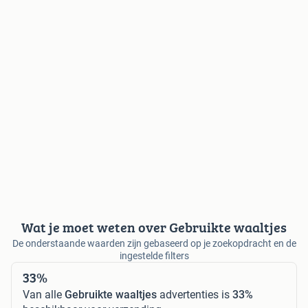
Wat je moet weten over Gebruikte waaltjes
De onderstaande waarden zijn gebaseerd op je zoekopdracht en de
ingestelde filters
33%
Van alle
Gebruikte waaltjes
advertenties is
33%