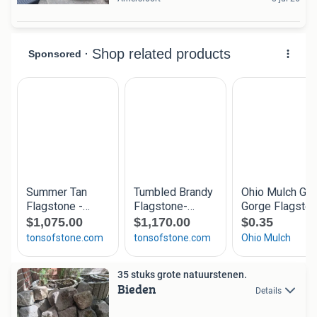
35 stuks grote natuurstenen.
Bieden
Details