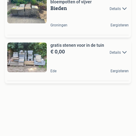
bloempotten of vijver
Bieden
Details
Groningen
Eergisteren
gratis stenen voor in de tuin
€ 0,00
Details
Ede
Eergisteren