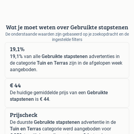
Wat je moet weten over Gebruikte stapstenen
De onderstaande waarden zijn gebaseerd op je zoekopdracht en de
ingestelde filters
19,1%
19,1%
van alle
Gebruikte stapstenen
advertenties in
de categorie
Tuin en Terras
zijn in de afgelopen week
aangeboden.
€ 44
De huidige gemiddelde prijs van een
Gebruikte
stapstenen
is
€ 44
.
Prijscheck
De duurste
Gebruikte stapstenen
advertentie in de
Tuin en Terras
categorie werd aangeboden voor