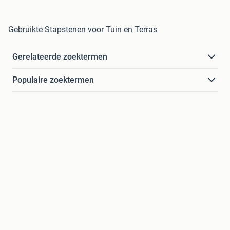
Gebruikte Stapstenen voor Tuin en Terras
Gerelateerde zoektermen
Populaire zoektermen