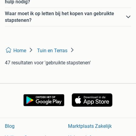
hulp nodig?
Waar moet ik op letten bij het kopen van gebruikte
stapstenen?
Home
Tuin en Terras
47 resultaten
voor 'gebruikte stapstenen'
Blog
Marktplaats Zakelijk