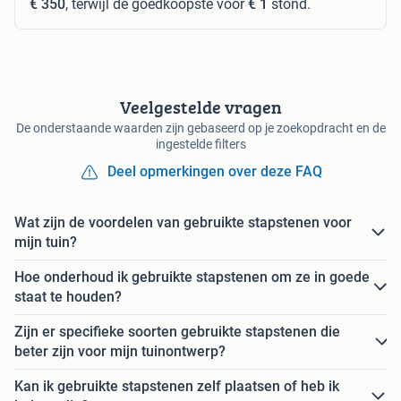
€ 350
, terwijl de goedkoopste voor
€ 1
stond.
Veelgestelde vragen
De onderstaande waarden zijn gebaseerd op je zoekopdracht en de
ingestelde filters
Deel opmerkingen over deze FAQ
Wat zijn de voordelen van gebruikte stapstenen voor
mijn tuin?
Hoe onderhoud ik gebruikte stapstenen om ze in goede
staat te houden?
Zijn er specifieke soorten gebruikte stapstenen die
beter zijn voor mijn tuinontwerp?
Kan ik gebruikte stapstenen zelf plaatsen of heb ik