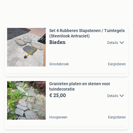
Set 4 Rubberen Stapstenen / Tuintegels
(Steenlook Antraciet)
Bieden
Details
Grootebroek
Eergisteren
Granieten platen en stenen voor
tuindecoratie
€ 25,00
Details
Hoogeveen
Eergisteren