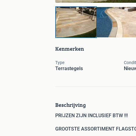
Kenmerken
Type
Condit
Terrastegels
Nieu
Beschrijving
PRIJZEN ZIJN INCLUSIEF BTW !!!
GROOTSTE ASSORTIMENT FLAGSTON