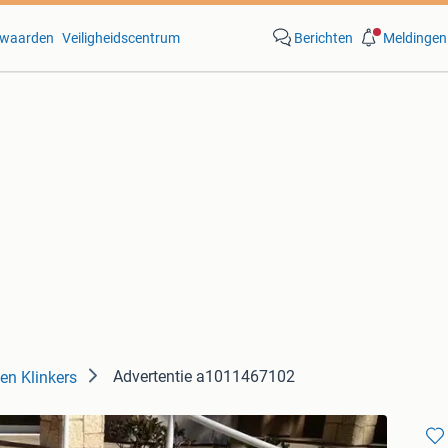
waarden
Veiligheidscentrum
Berichten
Meldingen
Advertentie a1011467102
en Klinkers