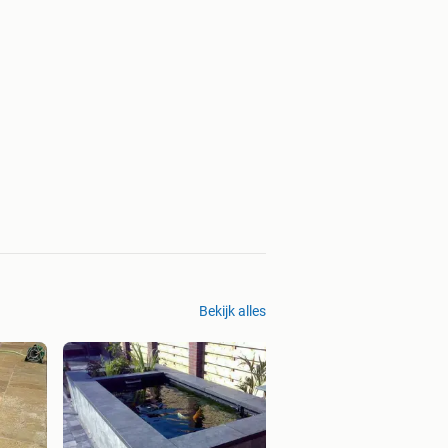
Bekijk alles