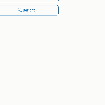
Bericht