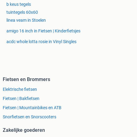
b keus tegels
tuintegels 60x60
linea veam in Stoelen
amigo 16 inch in Fietsen | Kinderfietsjes
acdc whole lotta rosie in Vinyl Singles
Fietsen en Brommers
Elektrische fietsen
Fietsen | Bakfietsen
Fietsen | Mountainbikes en ATB
Snorfietsen en Snorscooters
Zakelijke goederen