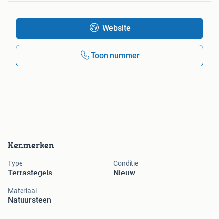
Website
Toon nummer
Kenmerken
Type
Conditie
Terrastegels
Nieuw
Materiaal
Natuursteen