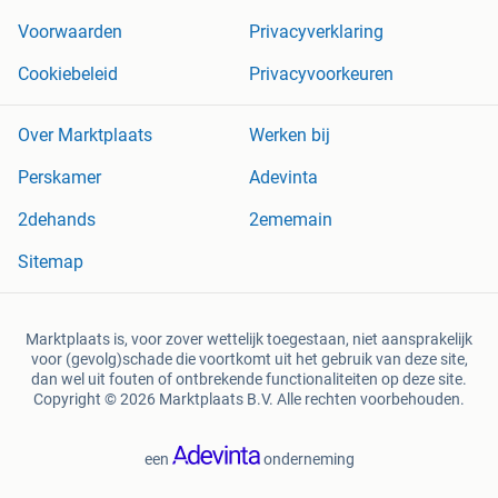
Voorwaarden
Privacyverklaring
Cookiebeleid
Privacyvoorkeuren
Over Marktplaats
Werken bij
Perskamer
Adevinta
2dehands
2ememain
Sitemap
Marktplaats is, voor zover wettelijk toegestaan, niet aansprakelijk
voor (gevolg)schade die voortkomt uit het gebruik van deze site,
dan wel uit fouten of ontbrekende functionaliteiten op deze site.
Copyright © 2026 Marktplaats B.V. Alle rechten voorbehouden.
een
onderneming