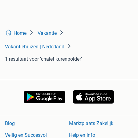
Home
Vakantie
Vakantiehuizen | Nederland
1 resultaat
voor 'chalet kurenpolder'
Blog
Marktplaats Zakelijk
Veilig en Succesvol
Help en Info