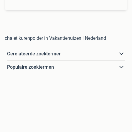
chalet kurenpolder in Vakantiehuizen | Nederland
Gerelateerde zoektermen
Populaire zoektermen