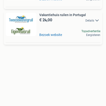
Vakantiehuis ruilen in Portugal
€ 24,00
Details
Topadvertentie
Bezoek website
Eergisteren