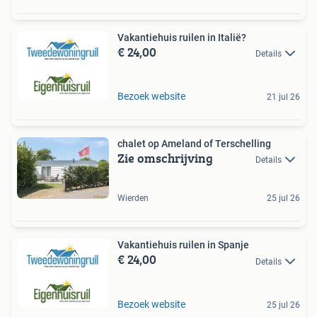
Vakantiehuis ruilen in Italië?
€ 24,00
Details
Bezoek website
21 jul 26
chalet op Ameland of Terschelling
Zie omschrijving
Details
Wierden
25 jul 26
Vakantiehuis ruilen in Spanje
€ 24,00
Details
Bezoek website
25 jul 26