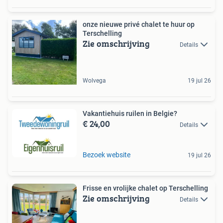
onze nieuwe privé chalet te huur op
Terschelling
Zie omschrijving
Details
Wolvega
19 jul 26
Vakantiehuis ruilen in Belgie?
€ 24,00
Details
Bezoek website
19 jul 26
Frisse en vrolijke chalet op Terschelling
Zie omschrijving
Details