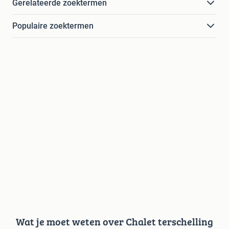
Gerelateerde zoektermen
Populaire zoektermen
Wat je moet weten over Chalet terschelling