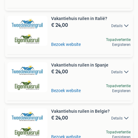
Vakantiehuis ruilen in Italië?
€ 24,00
Details
Topadvertentie
Bezoek website
Eergisteren
Vakantiehuis ruilen in Spanje
€ 24,00
Details
Topadvertentie
Bezoek website
Eergisteren
Vakantiehuis ruilen in Belgie?
€ 24,00
Details
Topadvertentie
Bezoek website
Eergisteren