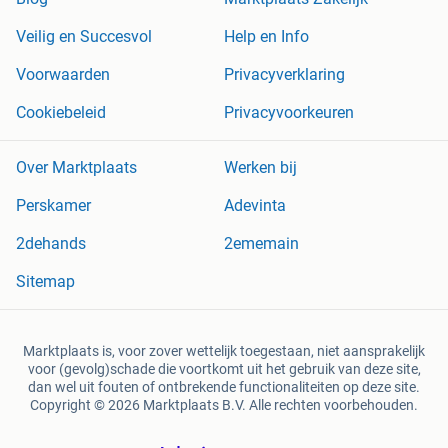
Veilig en Succesvol
Help en Info
Voorwaarden
Privacyverklaring
Cookiebeleid
Privacyvoorkeuren
Over Marktplaats
Werken bij
Perskamer
Adevinta
2dehands
2ememain
Sitemap
Marktplaats is, voor zover wettelijk toegestaan, niet aansprakelijk
voor (gevolg)schade die voortkomt uit het gebruik van deze site,
dan wel uit fouten of ontbrekende functionaliteiten op deze site.
Copyright © 2026 Marktplaats B.V. Alle rechten voorbehouden.