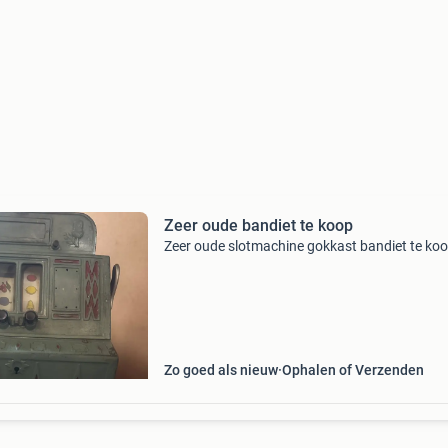
Zeer oude bandiet te koop
Zeer oude slotmachine gokkast bandiet te ko
Zo goed als nieuw
Ophalen of Verzenden