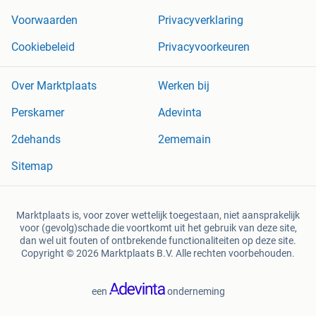
Voorwaarden
Privacyverklaring
Cookiebeleid
Privacyvoorkeuren
Over Marktplaats
Werken bij
Perskamer
Adevinta
2dehands
2ememain
Sitemap
Marktplaats is, voor zover wettelijk toegestaan, niet aansprakelijk
voor (gevolg)schade die voortkomt uit het gebruik van deze site,
dan wel uit fouten of ontbrekende functionaliteiten op deze site.
Copyright © 2026 Marktplaats B.V. Alle rechten voorbehouden.
een
onderneming