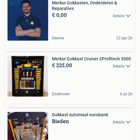
Merkur Gokkasten, Onderdelen &
Reparaties
€ 0,00
Details
Deurne
22 apr 26
Merkur Gokkast Cruiser 2Profitech 3000
€ 225,00
Details
Eindhoven
6 jul 26
Gokkast automaat eurobank
Bieden
Details