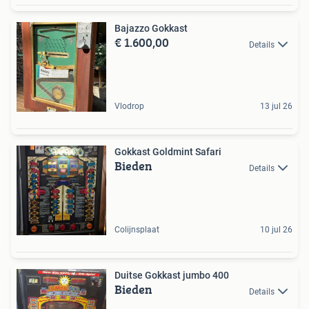
Bajazzo Gokkast
€ 1.600,00
Details
Vlodrop
13 jul 26
Gokkast Goldmint Safari
Bieden
Details
Colijnsplaat
10 jul 26
Duitse Gokkast jumbo 400
Bieden
Details