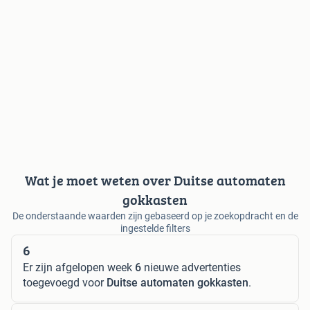
Wat je moet weten over Duitse automaten
gokkasten
De onderstaande waarden zijn gebaseerd op je zoekopdracht en de
ingestelde filters
6
Er zijn afgelopen week
6
nieuwe advertenties
toegevoegd voor
Duitse automaten gokkasten
.