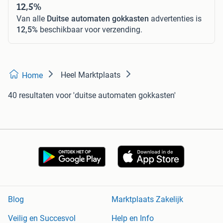
12,5%
Van alle
Duitse automaten gokkasten
advertenties is
12,5%
beschikbaar voor verzending.
Heel Marktplaats
Home
40 resultaten
voor 'duitse automaten gokkasten'
Blog
Marktplaats Zakelijk
Veilig en Succesvol
Help en Info