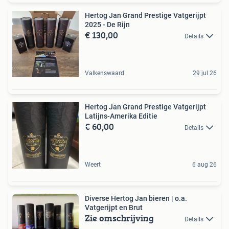
Hertog Jan Grand Prestige Vatgerijpt
2025 - De Rijn
€ 130,00
Details
Valkenswaard
29 jul 26
Hertog Jan Grand Prestige Vatgerijpt
Latijns-Amerika Editie
€ 60,00
Details
Weert
6 aug 26
Diverse Hertog Jan bieren | o.a.
Vatgerijpt en Brut
Zie omschrijving
Details