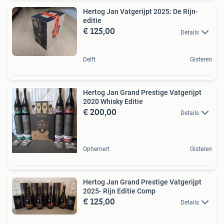
Hertog Jan Vatgerijpt 2025: De Rijn-
editie
€ 125,00
Details
Delft
Gisteren
Hertog Jan Grand Prestige Vatgerijpt
2020 Whisky Editie
€ 200,00
Details
Ophemert
Gisteren
Hertog Jan Grand Prestige Vatgerijpt
2025- Rijn Editie Comp
€ 125,00
Details