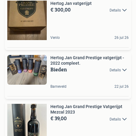
Hertog Jan vatgerijpt
€ 300,00
Details
Venlo
26 jul 26
Hertog Jan Grand Prestige vatgerijpt -
2022 compleet.
Bieden
Details
Barneveld
22 jul 26
Hertog Jan Grand Prestige Vatgerijpt
Mezcal 2023
€ 39,00
Details