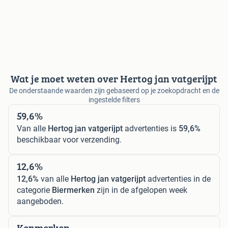
Wat je moet weten over Hertog jan vatgerijpt
De onderstaande waarden zijn gebaseerd op je zoekopdracht en de
ingestelde filters
59,6%
Van alle
Hertog jan vatgerijpt
advertenties is
59,6%
beschikbaar voor verzending.
12,6%
12,6%
van alle
Hertog jan vatgerijpt
advertenties in de
categorie
Biermerken
zijn in de afgelopen week
aangeboden.
Kenmerken