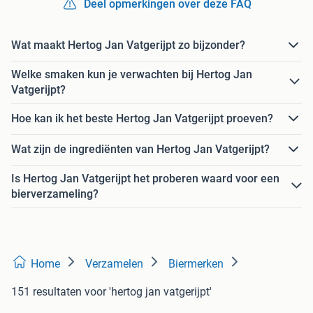
Deel opmerkingen over deze FAQ
Wat maakt Hertog Jan Vatgerijpt zo bijzonder?
Welke smaken kun je verwachten bij Hertog Jan
Vatgerijpt?
Hoe kan ik het beste Hertog Jan Vatgerijpt proeven?
Wat zijn de ingrediënten van Hertog Jan Vatgerijpt?
Is Hertog Jan Vatgerijpt het proberen waard voor een
bierverzameling?
Home
Verzamelen
Biermerken
151 resultaten
voor 'hertog jan vatgerijpt'