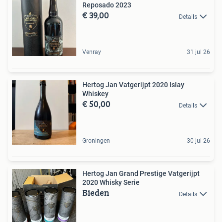
Reposado 2023
€ 39,00
Details
Venray
31 jul 26
Hertog Jan Vatgerijpt 2020 Islay
Whiskey
€ 50,00
Details
Groningen
30 jul 26
Hertog Jan Grand Prestige Vatgerijpt
2020 Whisky Serie
Bieden
Details