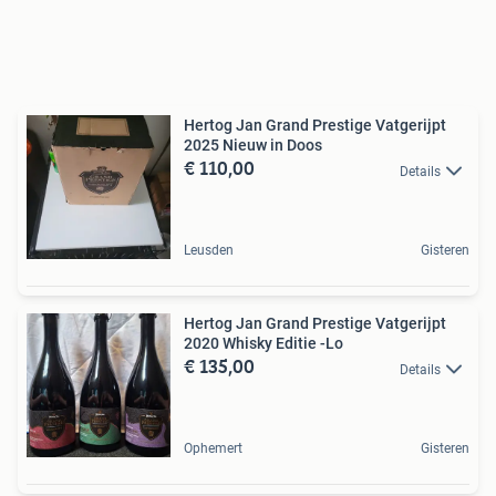
Hertog Jan Grand Prestige Vatgerijpt
2025 Nieuw in Doos
€ 110,00
Details
Leusden
Gisteren
Hertog Jan Grand Prestige Vatgerijpt
2020 Whisky Editie -Lo
€ 135,00
Details
Ophemert
Gisteren