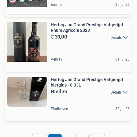
Emmen
25 jul 26
Hertog Jan Grand Prestige Vatgerijpt
Rhum Agricole 2023
€ 39,00
Details
Venray
31 jul 26
Hertog Jan Grand Prestige Vatgerijpt
bierglas - 0.33L
Bieden
Details
Eindhoven
30 jul 26