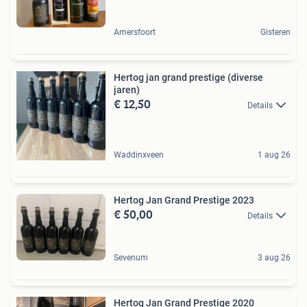
Amersfoort
Gisteren
Hertog jan grand prestige (diverse
jaren)
€ 12,50
Details
Waddinxveen
1 aug 26
Hertog Jan Grand Prestige 2023
€ 50,00
Details
Sevenum
3 aug 26
Hertog Jan Grand Prestige 2020