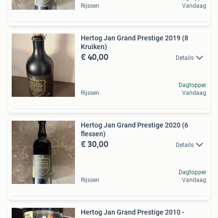
Rijssen
Vandaag
Hertog Jan Grand Prestige 2019 (8
Kruiken)
€ 40,00
Details
Dagtopper
Rijssen
Vandaag
Hertog Jan Grand Prestige 2020 (6
flessen)
€ 30,00
Details
Dagtopper
Rijssen
Vandaag
Hertog Jan Grand Prestige 2010 -