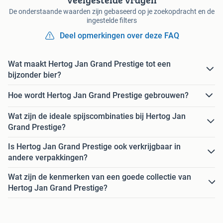
De onderstaande waarden zijn gebaseerd op je zoekopdracht en de
ingestelde filters
Deel opmerkingen over deze FAQ
Wat maakt Hertog Jan Grand Prestige tot een
bijzonder bier?
Hoe wordt Hertog Jan Grand Prestige gebrouwen?
Wat zijn de ideale spijscombinaties bij Hertog Jan
Grand Prestige?
Is Hertog Jan Grand Prestige ook verkrijgbaar in
andere verpakkingen?
Wat zijn de kenmerken van een goede collectie van
Hertog Jan Grand Prestige?