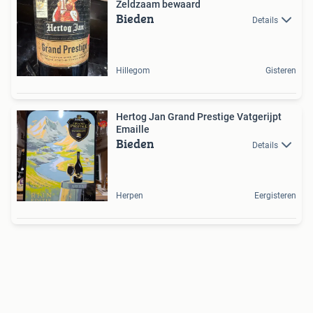
Zeldzaam bewaard
Bieden
Details
Hillegom
Gisteren
Hertog Jan Grand Prestige Vatgerijpt
Emaille
Bieden
Details
Herpen
Eergisteren