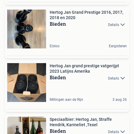
Hertog Jan Grand Prestige 2016, 2017,
2018 en 2020
Bieden
Details
Elsloo
Eergisteren
Hertog Jan grand prestige vatgerijpt
2023 Latijns Amerika
Bieden
Details
Millingen aan de Rijn
3 aug 26
Speciaalbier: Hertog Jan, Straffe
Hendrik, Karmeliet ,Texel
Bieden
Details