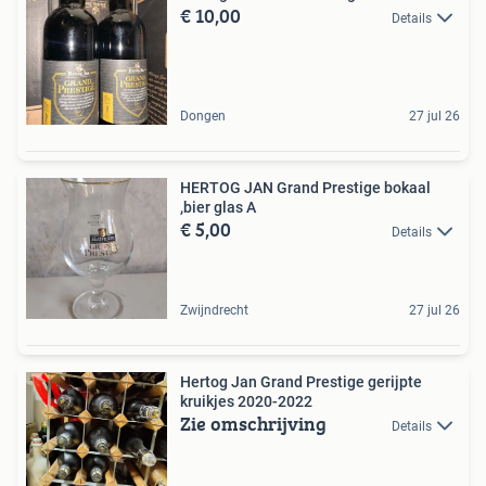
€ 10,00
Details
Dongen
27 jul 26
HERTOG JAN Grand Prestige bokaal
,bier glas A
€ 5,00
Details
Zwijndrecht
27 jul 26
Hertog Jan Grand Prestige gerijpte
kruikjes 2020-2022
Zie omschrijving
Details