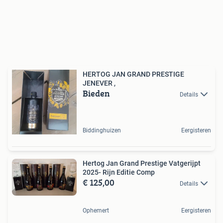
HERTOG JAN GRAND PRESTIGE
JENEVER ,
Bieden
Details
Biddinghuizen
Eergisteren
Hertog Jan Grand Prestige Vatgerijpt
2025- Rijn Editie Comp
€ 125,00
Details
Ophemert
Eergisteren