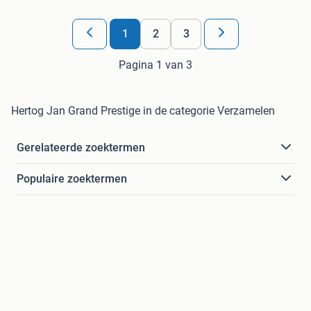
1
2
3
Pagina 1 van 3
Hertog Jan Grand Prestige in de categorie Verzamelen
Gerelateerde zoektermen
Populaire zoektermen