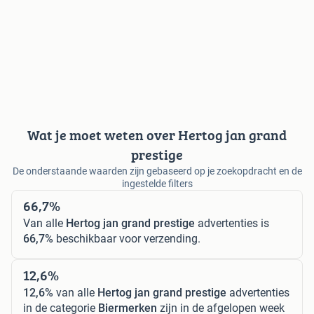
Wat je moet weten over Hertog jan grand
prestige
De onderstaande waarden zijn gebaseerd op je zoekopdracht en de
ingestelde filters
66,7%
Van alle
Hertog jan grand prestige
advertenties is
66,7%
beschikbaar voor verzending.
12,6%
12,6%
van alle
Hertog jan grand prestige
advertenties
in de categorie
Biermerken
zijn in de afgelopen week