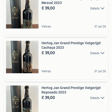
Mezcal 2023
€ 39,00
Details
Venray
31 jul 26
Hertog Jan Grand Prestige Vatgerijpt
Cachaça 2023
€ 39,00
Details
Venray
31 jul 26
Hertog Jan Grand Prestige Vatgerijpt
Reposado 2023
€ 39,00
Details