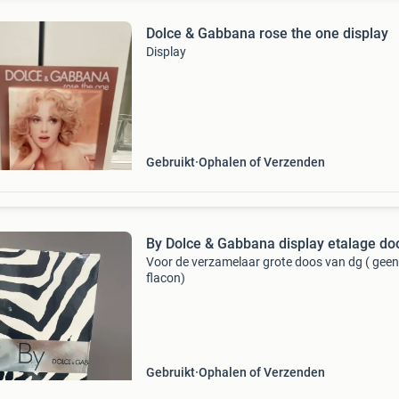
Dolce & Gabbana rose the one display
Display
Gebruikt
Ophalen of Verzenden
By Dolce & Gabbana display etalage do
Voor de verzamelaar grote doos van dg ( geen
flacon)
Gebruikt
Ophalen of Verzenden