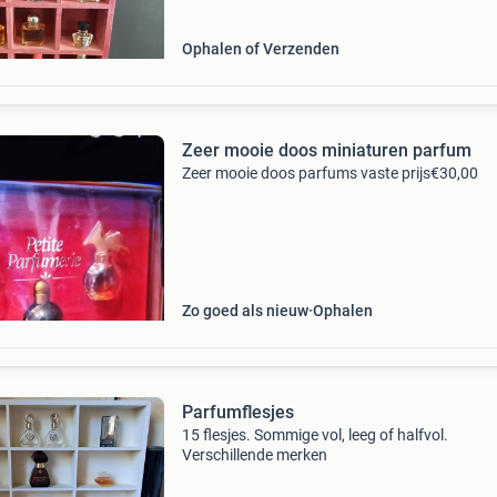
Ophalen of Verzenden
Zeer mooie doos miniaturen parfum
Zeer mooie doos parfums vaste prijs€30,00
Zo goed als nieuw
Ophalen
Parfumflesjes
15 flesjes. Sommige vol, leeg of halfvol.
Verschillende merken