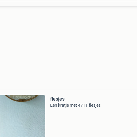
flesjes
Een kratje met 4711 flesjes