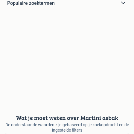
Populaire zoektermen
Wat je moet weten over Martini asbak
De onderstaande waarden zijn gebaseerd op je zoekopdracht en de
ingestelde filters