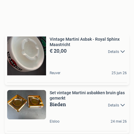
Vintage Martini Asbak - Royal Sphinx
Maastricht
€ 20,00
Details
Reuver
25 jun 26
Set vintage Martini asbakken bruin glas
gemerkt
Bieden
Details
Elsloo
24 mei 26