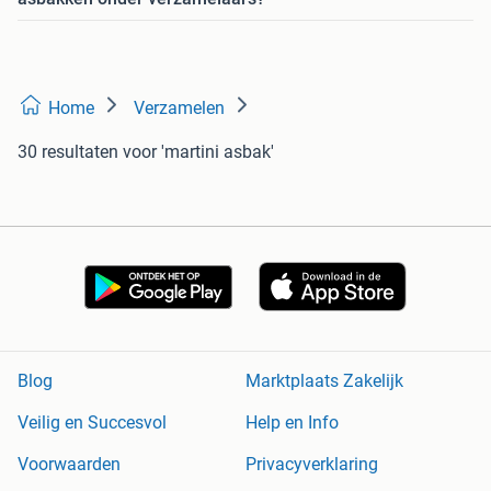
Home
Verzamelen
30 resultaten
voor 'martini asbak'
Blog
Marktplaats Zakelijk
Veilig en Succesvol
Help en Info
Voorwaarden
Privacyverklaring