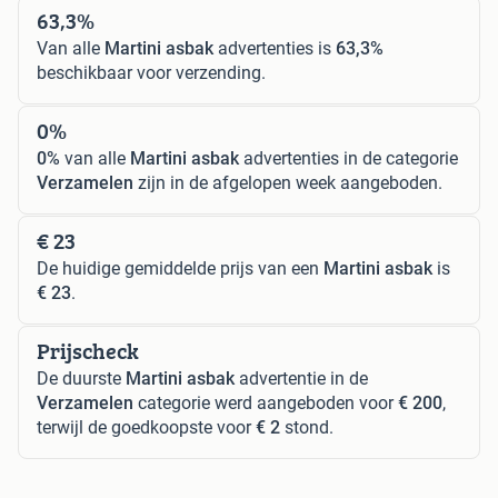
63,3%
Van alle
Martini asbak
advertenties is
63,3%
beschikbaar voor verzending.
0%
0%
van alle
Martini asbak
advertenties in de categorie
Verzamelen
zijn in de afgelopen week aangeboden.
€ 23
De huidige gemiddelde prijs van een
Martini asbak
is
€ 23
.
Prijscheck
De duurste
Martini asbak
advertentie in de
Verzamelen
categorie werd aangeboden voor
€ 200
,
terwijl de goedkoopste voor
€ 2
stond.