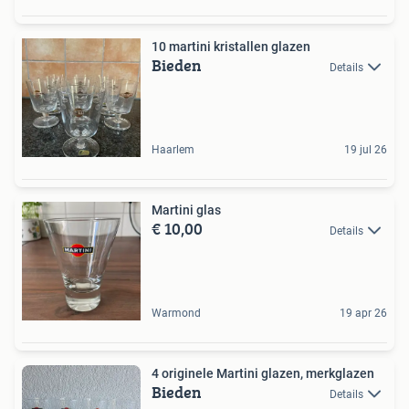
10 martini kristallen glazen
Bieden
Details
Haarlem
19 jul 26
Martini glas
€ 10,00
Details
Warmond
19 apr 26
4 originele Martini glazen, merkglazen
Bieden
Details