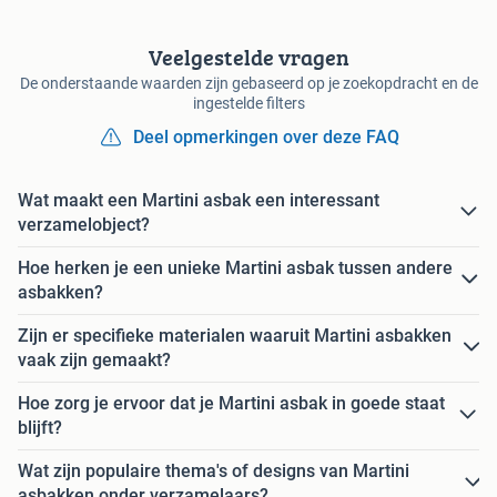
Veelgestelde vragen
De onderstaande waarden zijn gebaseerd op je zoekopdracht en de
ingestelde filters
Deel opmerkingen over deze FAQ
Wat maakt een Martini asbak een interessant
verzamelobject?
Hoe herken je een unieke Martini asbak tussen andere
asbakken?
Zijn er specifieke materialen waaruit Martini asbakken
vaak zijn gemaakt?
Hoe zorg je ervoor dat je Martini asbak in goede staat
blijft?
Wat zijn populaire thema's of designs van Martini
asbakken onder verzamelaars?