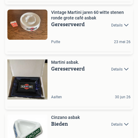
Vintage Martini jaren 60 witte stenen
ronde grote café asbak
Gereserveerd
Details
Putte
23 mei 26
Martini asbak.
Gereserveerd
Details
Aalten
30 jun 26
Cinzano asbak
Bieden
Details