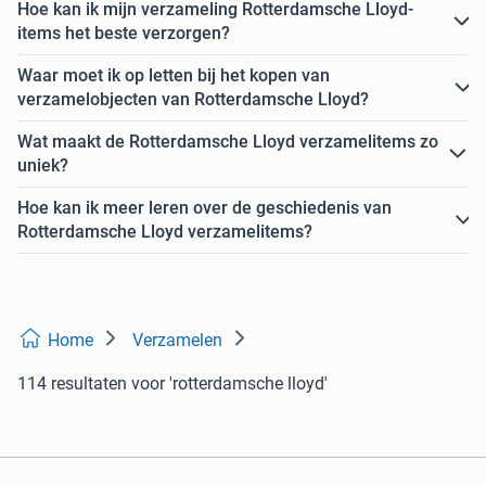
Hoe kan ik mijn verzameling Rotterdamsche Lloyd-
items het beste verzorgen?
Waar moet ik op letten bij het kopen van
verzamelobjecten van Rotterdamsche Lloyd?
Wat maakt de Rotterdamsche Lloyd verzamelitems zo
uniek?
Hoe kan ik meer leren over de geschiedenis van
Rotterdamsche Lloyd verzamelitems?
Home
Verzamelen
114 resultaten
voor 'rotterdamsche lloyd'