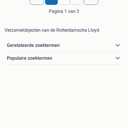
Pagina 1 van 3
Verzamelobjecten van de Rotterdamsche Lloyd
Gerelateerde zoektermen
Populaire zoektermen