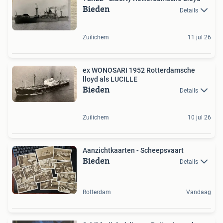
Bieden
Details
Zuilichem
11 jul 26
ex WONOSARI 1952 Rotterdamsche
lloyd als LUCILLE
Bieden
Details
Zuilichem
10 jul 26
Aanzichtkaarten - Scheepsvaart
Bieden
Details
Rotterdam
Vandaag