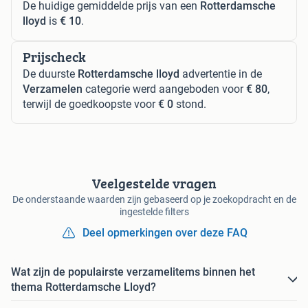
De huidige gemiddelde prijs van een
Rotterdamsche
lloyd
is
€ 10
.
Prijscheck
De duurste
Rotterdamsche lloyd
advertentie in de
Verzamelen
categorie werd aangeboden voor
€ 80
,
terwijl de goedkoopste voor
€ 0
stond.
Veelgestelde vragen
De onderstaande waarden zijn gebaseerd op je zoekopdracht en de
ingestelde filters
Deel opmerkingen over deze FAQ
Wat zijn de populairste verzamelitems binnen het
thema Rotterdamsche Lloyd?