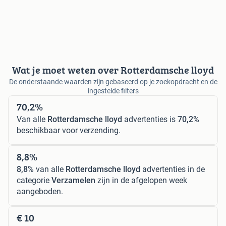
Wat je moet weten over Rotterdamsche lloyd
De onderstaande waarden zijn gebaseerd op je zoekopdracht en de
ingestelde filters
70,2%
Van alle
Rotterdamsche lloyd
advertenties is
70,2%
beschikbaar voor verzending.
8,8%
8,8%
van alle
Rotterdamsche lloyd
advertenties in de
categorie
Verzamelen
zijn in de afgelopen week
aangeboden.
€ 10