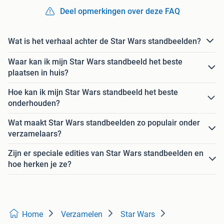
Deel opmerkingen over deze FAQ
Wat is het verhaal achter de Star Wars standbeelden?
Waar kan ik mijn Star Wars standbeeld het beste
plaatsen in huis?
Hoe kan ik mijn Star Wars standbeeld het beste
onderhouden?
Wat maakt Star Wars standbeelden zo populair onder
verzamelaars?
Zijn er speciale edities van Star Wars standbeelden en
hoe herken je ze?
Home
Verzamelen
Star Wars