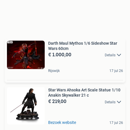
Darth Maul Mythos 1/6 Sideshow Star
Wars 60cm
€ 1.000,00
Details
Rijswijk
17 jul 26
Star Wars Ahsoka Art Scale Statue 1/10
Anakin Skywalker 21 c
€ 219,00
Details
Bezoek website
17 jul 26