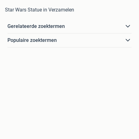
Star Wars Statue in Verzamelen
Gerelateerde zoektermen
Populaire zoektermen