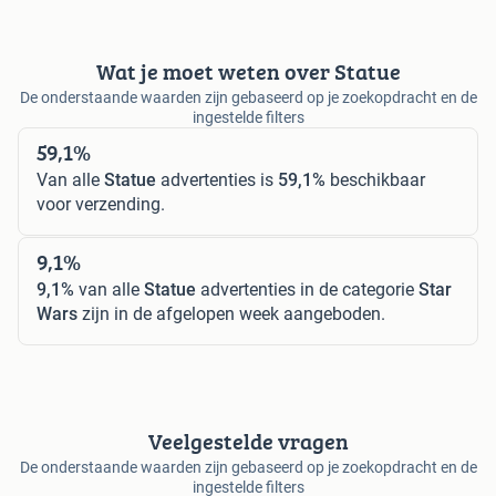
Wat je moet weten over Statue
De onderstaande waarden zijn gebaseerd op je zoekopdracht en de
ingestelde filters
59,1%
Van alle
Statue
advertenties is
59,1%
beschikbaar
voor verzending.
9,1%
9,1%
van alle
Statue
advertenties in de categorie
Star
Wars
zijn in de afgelopen week aangeboden.
Veelgestelde vragen
De onderstaande waarden zijn gebaseerd op je zoekopdracht en de
ingestelde filters