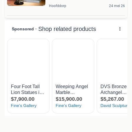
Hoofddorp
24 mei 26