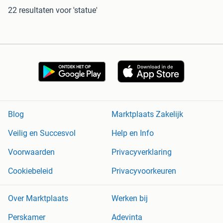
22 resultaten
voor 'statue'
Blog
Marktplaats Zakelijk
Veilig en Succesvol
Help en Info
Voorwaarden
Privacyverklaring
Cookiebeleid
Privacyvoorkeuren
Over Marktplaats
Werken bij
Perskamer
Adevinta