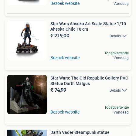
Bezoek website
Vandaag
Star Wars Ahsoka Art Scale Statue 1/10
Ahsoka Child 18 cm
€ 219,00
Details
Topadvertentie
Bezoek website
Vandaag
Star Wars: The Old Republic Gallery PVC
Statue Darth Malgus
€ 74,99
Details
Topadvertentie
Bezoek website
Vandaag
Darth Vader Steampunk statue