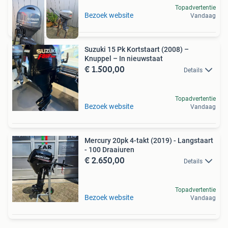
Topadvertentie
Bezoek website
Vandaag
Suzuki 15 Pk Kortstaart (2008) –
Knuppel – In nieuwstaat
€ 1.500,00
Details
Topadvertentie
Bezoek website
Vandaag
Mercury 20pk 4-takt (2019) - Langstaart
- 100 Draaiuren
€ 2.650,00
Details
Topadvertentie
Bezoek website
Vandaag