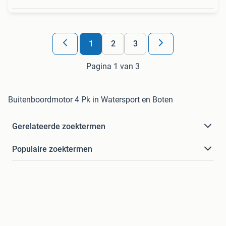
1
2
3
Pagina 1 van 3
Buitenboordmotor 4 Pk in Watersport en Boten
Gerelateerde zoektermen
Populaire zoektermen