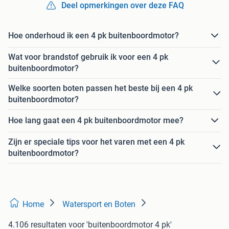
Deel opmerkingen over deze FAQ
Hoe onderhoud ik een 4 pk buitenboordmotor?
Wat voor brandstof gebruik ik voor een 4 pk
buitenboordmotor?
Welke soorten boten passen het beste bij een 4 pk
buitenboordmotor?
Hoe lang gaat een 4 pk buitenboordmotor mee?
Zijn er speciale tips voor het varen met een 4 pk
buitenboordmotor?
Home
Watersport en Boten
4.106 resultaten
voor 'buitenboordmotor 4 pk'