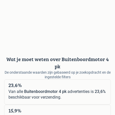
Wat je moet weten over Buitenboordmotor 4
pk
De onderstaande waarden zijn gebaseerd op je zoekopdracht en de
ingestelde filters
23,6%
Van alle
Buitenboordmotor 4 pk
advertenties is
23,6%
beschikbaar voor verzending.
15,9%