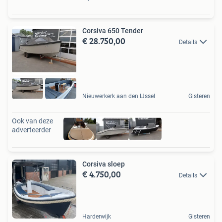
Corsiva 650 Tender
€ 28.750,00
Details
Nieuwerkerk aan den IJssel
Gisteren
Ook van deze
adverteerder
Corsiva sloep
€ 4.750,00
Details
Harderwijk
Gisteren