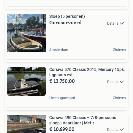
Sloep (5 personen)
Gereserveerd
Details
Amsterdam
Gisteren
Corsiva 570 Classic 2015, Mercury 15pk,
ligplaats evt.
€ 13.750,00
Details
Heerhugowaard
Gisteren
Corsiva 490 Classic – 7/8-persoons
sloep | Vaarklaar | Met z
€ 10.899,00
Details