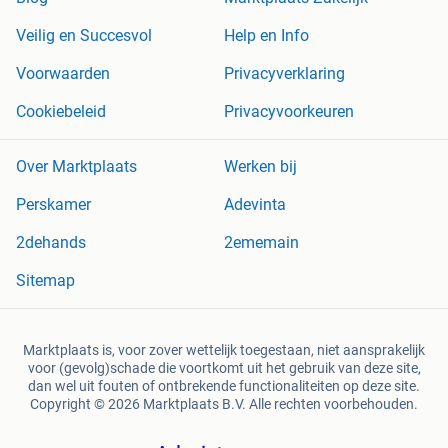
Veilig en Succesvol
Help en Info
Voorwaarden
Privacyverklaring
Cookiebeleid
Privacyvoorkeuren
Over Marktplaats
Werken bij
Perskamer
Adevinta
2dehands
2ememain
Sitemap
Marktplaats is, voor zover wettelijk toegestaan, niet aansprakelijk
voor (gevolg)schade die voortkomt uit het gebruik van deze site,
dan wel uit fouten of ontbrekende functionaliteiten op deze site.
Copyright © 2026 Marktplaats B.V. Alle rechten voorbehouden.