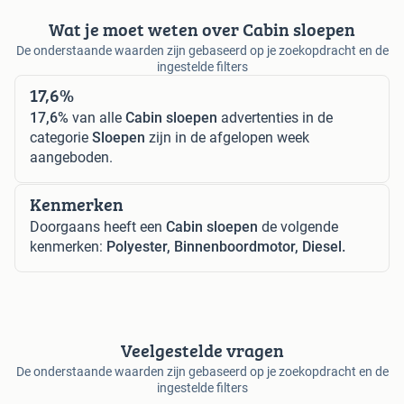
Wat je moet weten over Cabin sloepen
De onderstaande waarden zijn gebaseerd op je zoekopdracht en de
ingestelde filters
17,6%
17,6%
van alle
Cabin sloepen
advertenties in de
categorie
Sloepen
zijn in de afgelopen week
aangeboden.
Kenmerken
Doorgaans heeft een
Cabin sloepen
de volgende
kenmerken:
Polyester, Binnenboordmotor, Diesel.
Veelgestelde vragen
De onderstaande waarden zijn gebaseerd op je zoekopdracht en de
ingestelde filters