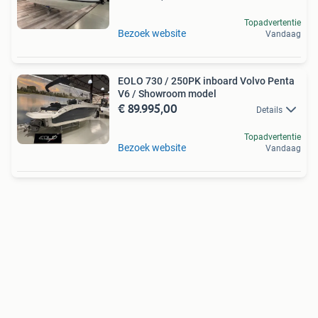
Topadvertentie
Bezoek website
Vandaag
EOLO 730 / 250PK inboard Volvo Penta
V6 / Showroom model
€ 89.995,00
Details
Topadvertentie
Bezoek website
Vandaag