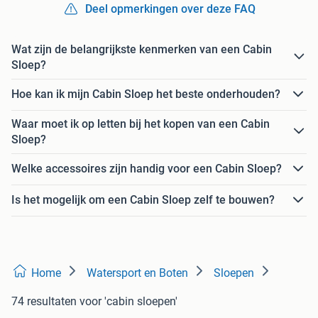
Deel opmerkingen over deze FAQ
Wat zijn de belangrijkste kenmerken van een Cabin
Sloep?
Hoe kan ik mijn Cabin Sloep het beste onderhouden?
Waar moet ik op letten bij het kopen van een Cabin
Sloep?
Welke accessoires zijn handig voor een Cabin Sloep?
Is het mogelijk om een Cabin Sloep zelf te bouwen?
Home
Watersport en Boten
Sloepen
74 resultaten
voor 'cabin sloepen'