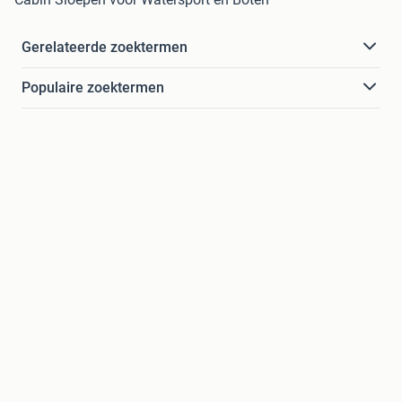
Gerelateerde zoektermen
Populaire zoektermen