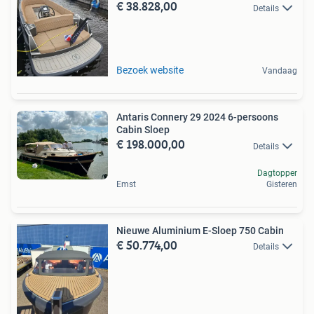
€ 38.828,00
Details
Bezoek website
Vandaag
Antaris Connery 29 2024 6-persoons
Cabin Sloep
€ 198.000,00
Details
Dagtopper
Emst
Gisteren
Nieuwe Aluminium E-Sloep 750 Cabin
€ 50.774,00
Details