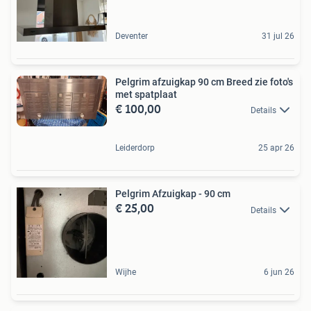
Deventer
31 jul 26
Pelgrim afzuigkap 90 cm Breed zie foto's
met spatplaat
€ 100,00
Details
Leiderdorp
25 apr 26
Pelgrim Afzuigkap - 90 cm
€ 25,00
Details
Wijhe
6 jun 26