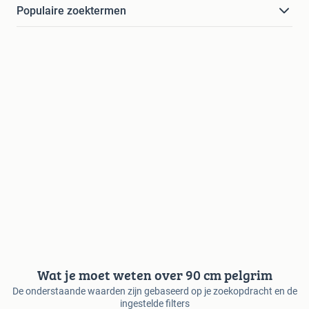
Populaire zoektermen
Wat je moet weten over 90 cm pelgrim
De onderstaande waarden zijn gebaseerd op je zoekopdracht en de
ingestelde filters