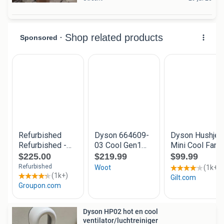
Dyson HP02 hot en cool
ventilator/luchtreiniger