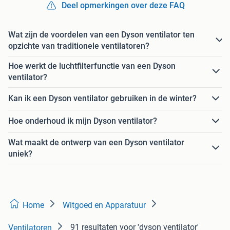
Deel opmerkingen over deze FAQ
Wat zijn de voordelen van een Dyson ventilator ten
opzichte van traditionele ventilatoren?
Hoe werkt de luchtfilterfunctie van een Dyson
ventilator?
Kan ik een Dyson ventilator gebruiken in de winter?
Hoe onderhoud ik mijn Dyson ventilator?
Wat maakt de ontwerp van een Dyson ventilator
uniek?
Home
Witgoed en Apparatuur
91 resultaten
voor 'dyson ventilator'
Ventilatoren