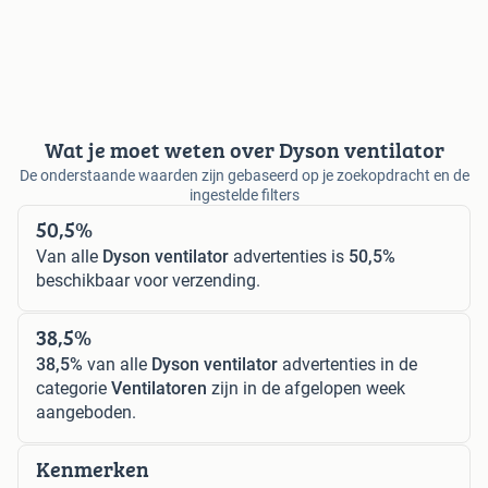
Wat je moet weten over Dyson ventilator
De onderstaande waarden zijn gebaseerd op je zoekopdracht en de
ingestelde filters
50,5%
Van alle
Dyson ventilator
advertenties is
50,5%
beschikbaar voor verzending.
38,5%
38,5%
van alle
Dyson ventilator
advertenties in de
categorie
Ventilatoren
zijn in de afgelopen week
aangeboden.
Kenmerken