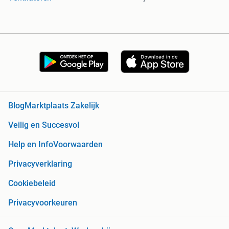
Blog
Marktplaats Zakelijk
Veilig en Succesvol
Help en Info
Voorwaarden
Privacyverklaring
Cookiebeleid
Privacyvoorkeuren