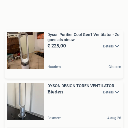
Dyson Purifier Cool Gen1 Ventilator - Zo
goed als nieuw
€ 225,00
Details
Haarlem
Gisteren
DYSON DESIGN TOREN VENTILATOR
Bieden
Details
Boxmeer
4 aug 26