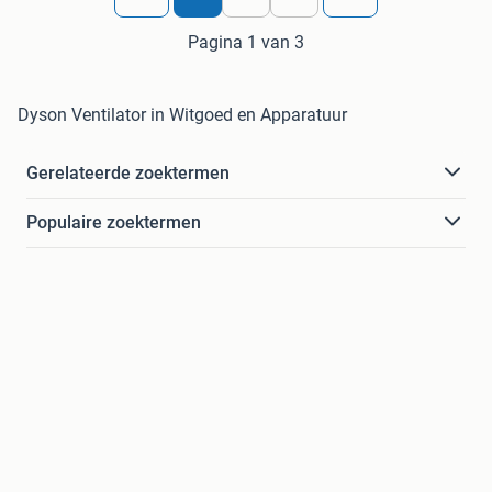
Pagina 1 van 3
Dyson Ventilator in Witgoed en Apparatuur
Gerelateerde zoektermen
Populaire zoektermen