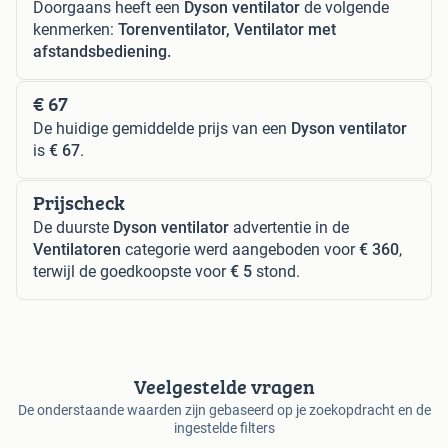
Doorgaans heeft een
Dyson ventilator
de volgende
kenmerken:
Torenventilator, Ventilator met
afstandsbediening.
€ 67
De huidige gemiddelde prijs van een
Dyson ventilator
is
€ 67
.
Prijscheck
De duurste
Dyson ventilator
advertentie in de
Ventilatoren
categorie werd aangeboden voor
€ 360
,
terwijl de goedkoopste voor
€ 5
stond.
Veelgestelde vragen
De onderstaande waarden zijn gebaseerd op je zoekopdracht en de
ingestelde filters