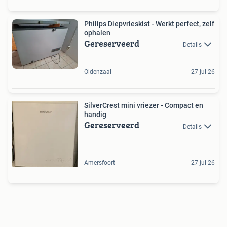
Philips Diepvrieskist - Werkt perfect, zelf
ophalen
Gereserveerd
Details
Oldenzaal
27 jul 26
SilverCrest mini vriezer - Compact en
handig
Gereserveerd
Details
Amersfoort
27 jul 26