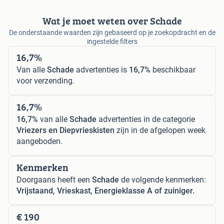
Wat je moet weten over Schade
De onderstaande waarden zijn gebaseerd op je zoekopdracht en de
ingestelde filters
16,7%
Van alle
Schade
advertenties is
16,7%
beschikbaar
voor verzending.
16,7%
16,7%
van alle
Schade
advertenties in de categorie
Vriezers en Diepvrieskisten
zijn in de afgelopen week
aangeboden.
Kenmerken
Doorgaans heeft een
Schade
de volgende kenmerken:
Vrijstaand, Vrieskast, Energieklasse A of zuiniger.
€ 190