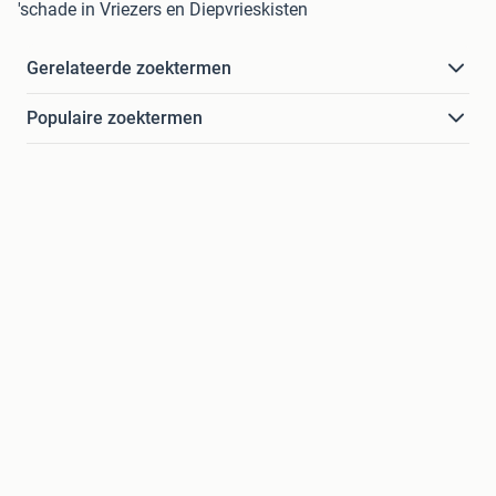
'schade in Vriezers en Diepvrieskisten
Gerelateerde zoektermen
Populaire zoektermen