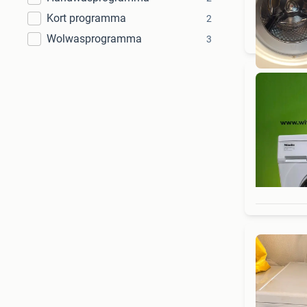
Kort programma
2
Wolwasprogramma
3