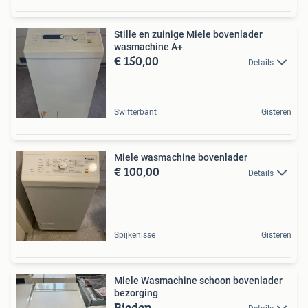
Stille en zuinige Miele bovenlader
wasmachine A+
€ 150,00
Details
Swifterbant
Gisteren
Miele wasmachine bovenlader
€ 100,00
Details
Spijkenisse
Gisteren
Miele Wasmachine schoon bovenlader
bezorging
Bieden