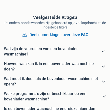
Veelgestelde vragen
De onderstaande waarden zijn gebaseerd op je zoekopdracht en de
ingestelde filters
Deel opmerkingen over deze FAQ
Wat zijn de voordelen van een bovenlader
wasmachine?
Hoeveel was kan ik in een bovenlader wasmachine
doen?
Wat moet ik doen als de bovenlader wasmachine niet
opent?
Welke programma's zijn er beschikbaar op een
bovenlader wasmachine?
Is een bovenlader wasmachine energiezuiniger dan