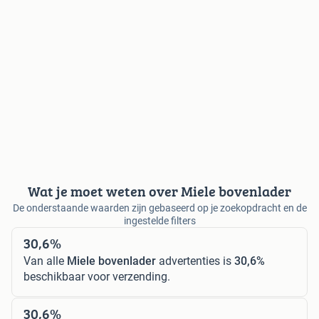
Wat je moet weten over Miele bovenlader
De onderstaande waarden zijn gebaseerd op je zoekopdracht en de
ingestelde filters
30,6%
Van alle
Miele bovenlader
advertenties is
30,6%
beschikbaar voor verzending.
30,6%