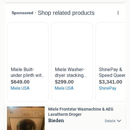
Miele Frontstar Wasmachine & AEG
Lavatherm Droger
Bieden
Details