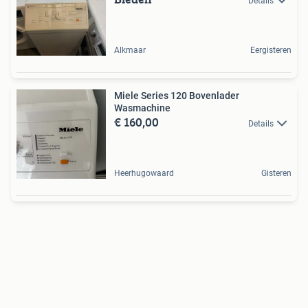
Details
Alkmaar
Eergisteren
Miele Series 120 Bovenlader
Wasmachine
€ 160,00
Details
Heerhugowaard
Gisteren