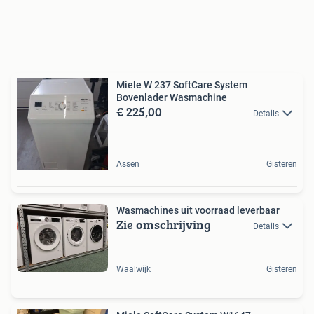
Miele W 237 SoftCare System
Bovenlader Wasmachine
€ 225,00
Details
Assen
Gisteren
Wasmachines uit voorraad leverbaar
Zie omschrijving
Details
Waalwijk
Gisteren