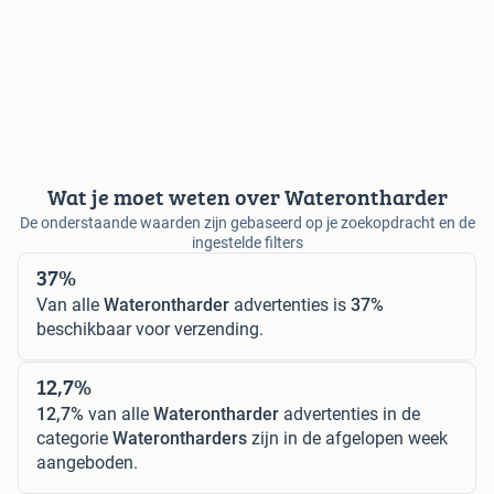
Wat je moet weten over Waterontharder
De onderstaande waarden zijn gebaseerd op je zoekopdracht en de
ingestelde filters
37%
Van alle
Waterontharder
advertenties is
37%
beschikbaar voor verzending.
12,7%
12,7%
van alle
Waterontharder
advertenties in de
categorie
Waterontharders
zijn in de afgelopen week
aangeboden.