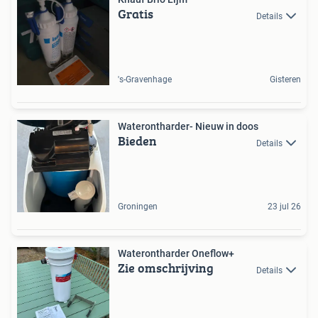
Gratis
Details
's-Gravenhage
Gisteren
Waterontharder- Nieuw in doos
Bieden
Details
Groningen
23 jul 26
Waterontharder Oneflow+
Zie omschrijving
Details