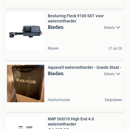
Besturing Fleck 9100 SXT voor
waterontharder
Bieden
Details
Rijssen
31 jul 26
Aquacell waterontharder - Goede Staat -
Bieden
Details
Hantumhuzen
Eergisteren
NWF DUO10 High End 4.0
waterontharder