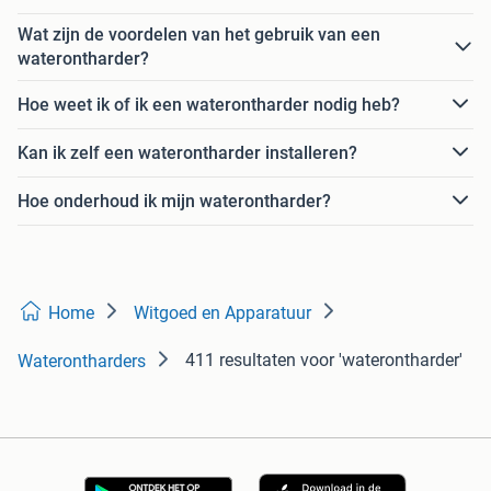
Wat zijn de voordelen van het gebruik van een
waterontharder?
Hoe weet ik of ik een waterontharder nodig heb?
Kan ik zelf een waterontharder installeren?
Hoe onderhoud ik mijn waterontharder?
Home
Witgoed en Apparatuur
411 resultaten
voor 'waterontharder'
Waterontharders