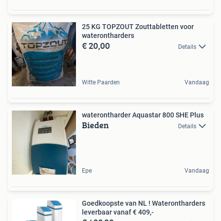
25 KG TOPZOUT Zouttabletten voor
waterontharders
€ 20,00
Details
Witte Paarden
Vandaag
waterontharder Aquastar 800 SHE Plus
Bieden
Details
Epe
Vandaag
Goedkoopste van NL ! Waterontharders
leverbaar vanaf € 409,-