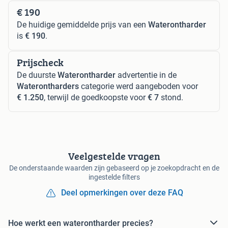
€ 190
De huidige gemiddelde prijs van een
Waterontharder
is
€ 190
.
Prijscheck
De duurste
Waterontharder
advertentie in de
Waterontharders
categorie werd aangeboden voor
€ 1.250
, terwijl de goedkoopste voor
€ 7
stond.
Veelgestelde vragen
De onderstaande waarden zijn gebaseerd op je zoekopdracht en de
ingestelde filters
Deel opmerkingen over deze FAQ
Hoe werkt een waterontharder precies?