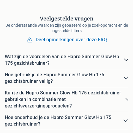
Veelgestelde vragen
De onderstaande waarden zijn gebaseerd op je zoekopdracht en de
ingestelde filters
Deel opmerkingen over deze FAQ
Wat zijn de voordelen van de Hapro Summer Glow Hb
175 gezichtsbruiner?
Hoe gebruik je de Hapro Summer Glow Hb 175
gezichtsbruiner veilig?
Kun je de Hapro Summer Glow Hb 175 gezichtsbruiner
gebruiken in combinatie met
gezichtsverzorgingsproducten?
Hoe onderhoud je de Hapro Summer Glow Hb 175
gezichtsbruiner?