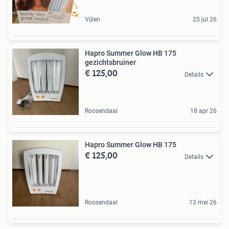
Vijlen
25 jul 26
Hapro Summer Glow HB 175
gezichtsbruiner
€ 125,00
Details
Roosendaal
18 apr 26
Hapro Summer Glow HB 175
€ 125,00
Details
Roosendaal
13 mei 26