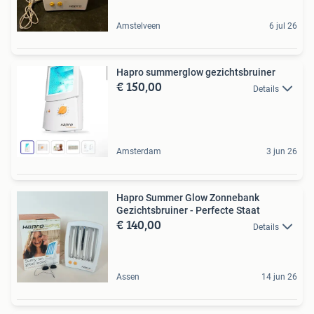
Amstelveen
6 jul 26
Hapro summerglow gezichtsbruiner
€ 150,00
Details
Amsterdam
3 jun 26
Hapro Summer Glow Zonnebank
Gezichtsbruiner - Perfecte Staat
€ 140,00
Details
Assen
14 jun 26