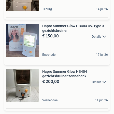
Tilburg
14 jul 26
Hapro Summer Glow HB404 UV-Type 3
gezichtsbruiner
€ 150,00
Details
Enschede
17 jul 26
Hapro Summer Glow HB404
gezichtsbruiner zonnebank
€ 200,00
Details
Veenendaal
11 jun 26