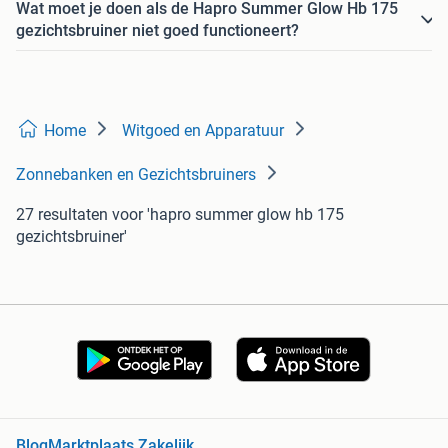
Wat moet je doen als de Hapro Summer Glow Hb 175
gezichtsbruiner niet goed functioneert?
Home
Witgoed en Apparatuur
Zonnebanken en Gezichtsbruiners
27 resultaten
voor 'hapro summer glow hb 175
gezichtsbruiner'
Blog
Marktplaats Zakelijk