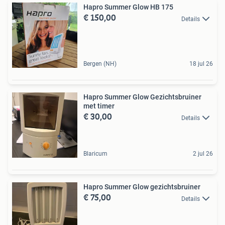
Hapro Summer Glow HB 175
€ 150,00
Details
Bergen (NH)
18 jul 26
Hapro Summer Glow Gezichtsbruiner
met timer
€ 30,00
Details
Blaricum
2 jul 26
Hapro Summer Glow gezichtsbruiner
€ 75,00
Details