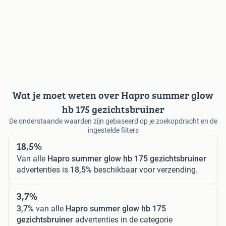
Wat je moet weten over Hapro summer glow
hb 175 gezichtsbruiner
De onderstaande waarden zijn gebaseerd op je zoekopdracht en de
ingestelde filters
18,5%
Van alle
Hapro summer glow hb 175 gezichtsbruiner
advertenties is
18,5%
beschikbaar voor verzending.
3,7%
3,7%
van alle
Hapro summer glow hb 175
gezichtsbruiner
advertenties in de categorie