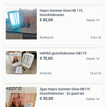
Hapro Summer Glow HB 175.
Gezichtsbruiner.
€ 85,00
Details
Buitenpost
8 jun 26
HAPRO gezichtsbruiner HB175
€ 75,00
Details
Schijndel
26 jul 26
Zgan Hapro Summer Glow HB175
Gezichtsbruiner - Zo goed als
€ 50,00
Details