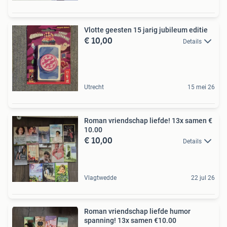
Vlotte geesten 15 jarig jubileum editie
€ 10,00
Details
Utrecht
15 mei 26
Roman vriendschap liefde! 13x samen €
10.00
€ 10,00
Details
Vlagtwedde
22 jul 26
Roman vriendschap liefde humor
spanning! 13x samen €10.00