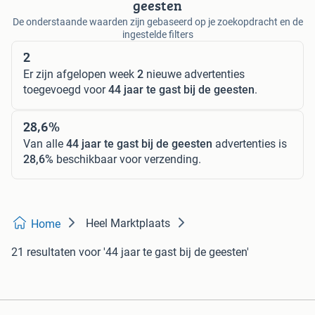
geesten
De onderstaande waarden zijn gebaseerd op je zoekopdracht en de
ingestelde filters
2
Er zijn afgelopen week
2
nieuwe advertenties
toegevoegd voor
44 jaar te gast bij de geesten
.
28,6%
Van alle
44 jaar te gast bij de geesten
advertenties is
28,6%
beschikbaar voor verzending.
Heel Marktplaats
Home
21 resultaten
voor '44 jaar te gast bij de geesten'