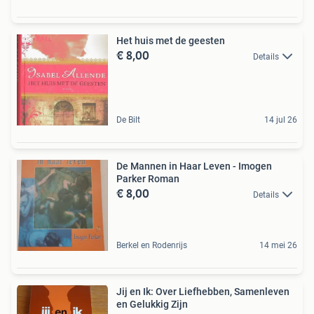
Het huis met de geesten
€ 8,00
Details
De Bilt
14 jul 26
De Mannen in Haar Leven - Imogen
Parker Roman
€ 8,00
Details
Berkel en Rodenrijs
14 mei 26
Jij en Ik: Over Liefhebben, Samenleven
en Gelukkig Zijn