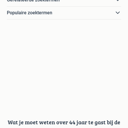
Populaire zoektermen
Wat je moet weten over 44 jaar te gast bij de