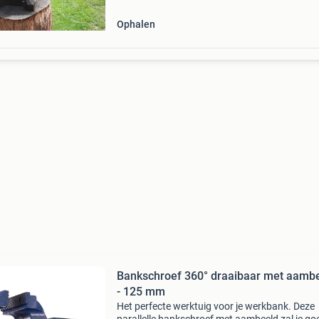
Ophalen
Bankschroef 360° draaibaar met aamb
- 125 mm
Het perfecte werktuig voor je werkbank. Deze