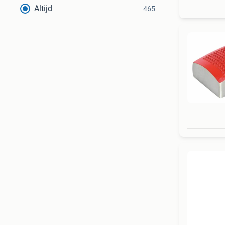
Altijd
465