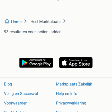
Heel Marktplaats
Home
93 resultaten
voor 'action ladder'
Blog
Marktplaats Zakelijk
Veilig en Succesvol
Help en Info
Voorwaarden
Privacyverklaring