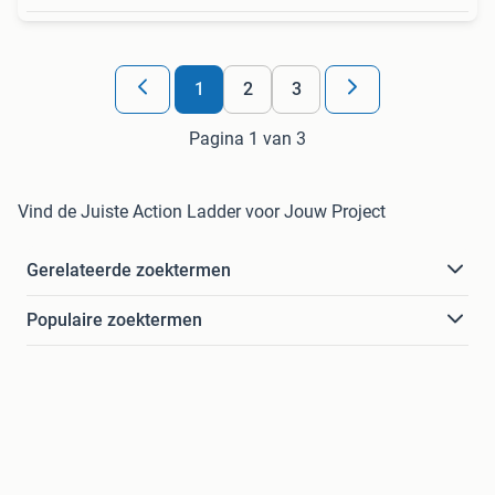
1
2
3
Pagina 1 van 3
Vind de Juiste Action Ladder voor Jouw Project
Gerelateerde zoektermen
Populaire zoektermen