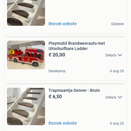
Bezoek website
Gisteren
Playmobil Brandweerauto met
Uitschuifbare Ladder
€ 20,00
Details
Denekamp
6 aug 26
Trapmaantje Denver - Bruin
€ 6,50
Details
Bezoek website
6 aug 26