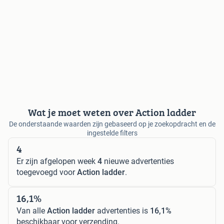
Wat je moet weten over Action ladder
De onderstaande waarden zijn gebaseerd op je zoekopdracht en de
ingestelde filters
4
Er zijn afgelopen week
4
nieuwe advertenties
toegevoegd voor
Action ladder
.
16,1%
Van alle
Action ladder
advertenties is
16,1%
beschikbaar voor verzending.