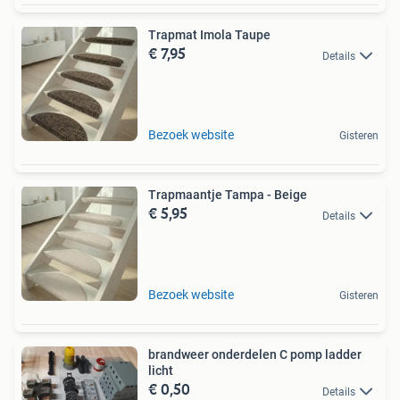
Trapmat Imola Taupe
€ 7,95
Details
Bezoek website
Gisteren
Trapmaantje Tampa - Beige
€ 5,95
Details
Bezoek website
Gisteren
brandweer onderdelen C pomp ladder
licht
€ 0,50
Details