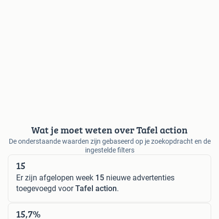
Wat je moet weten over Tafel action
De onderstaande waarden zijn gebaseerd op je zoekopdracht en de
ingestelde filters
15
Er zijn afgelopen week
15
nieuwe advertenties
toegevoegd voor
Tafel action
.
15,7%