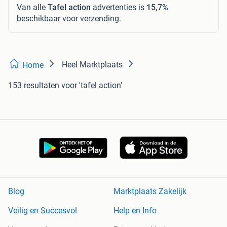
Van alle
Tafel action
advertenties is
15,7%
beschikbaar voor verzending.
Heel Marktplaats
Home
153 resultaten
voor 'tafel action'
Blog
Marktplaats Zakelijk
Veilig en Succesvol
Help en Info