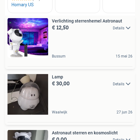
Verlichting sterrenhemel Astronaut
€ 12,50
Details
Bussum
15 mei 26
Lamp
€ 30,00
Details
Waalwijk
27 jun 26
Astronaut sterren en kosmoslicht
€ 0,00