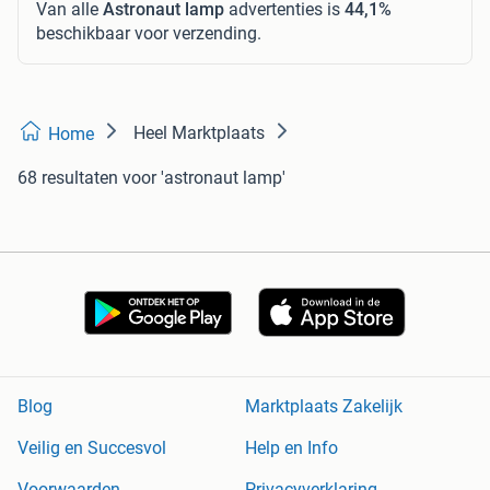
Van alle
Astronaut lamp
advertenties is
44,1%
beschikbaar voor verzending.
Heel Marktplaats
Home
68 resultaten
voor 'astronaut lamp'
Blog
Marktplaats Zakelijk
Veilig en Succesvol
Help en Info
Voorwaarden
Privacyverklaring