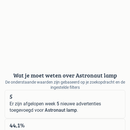
Wat je moet weten over Astronaut lamp
De onderstaande waarden zijn gebaseerd op je zoekopdracht en de
ingestelde filters
5
Er zijn afgelopen week
5
nieuwe advertenties
toegevoegd voor
Astronaut lamp
.
44,1%