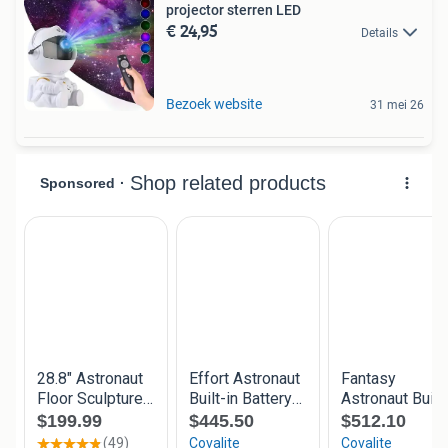
projector sterren LED
€ 24,95
Details
Bezoek website
31 mei 26