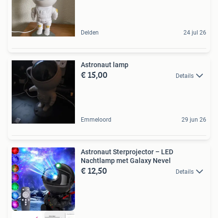
Delden
24 jul 26
Astronaut lamp
€ 15,00
Details
Emmeloord
29 jun 26
Astronaut Sterprojector – LED
Nachtlamp met Galaxy Nevel
€ 12,50
Details