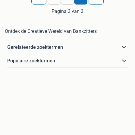
Pagina 3 van 3
Ontdek de Creatieve Wereld van Bankzitters
Gerelateerde zoektermen
Populaire zoektermen