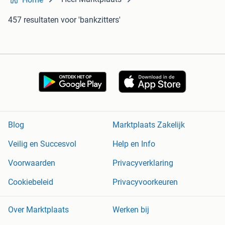
457 resultaten
voor 'bankzitters'
Blog
Marktplaats Zakelijk
Veilig en Succesvol
Help en Info
Voorwaarden
Privacyverklaring
Cookiebeleid
Privacyvoorkeuren
Over Marktplaats
Werken bij