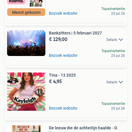
Topadvertentie
Meest gekozen
Bezoek website
25 jul 26
Bankzitters | 5 februari 2027
€ 129,00
Details
Topadvertentie
Bezoek website
25 jul 26
Tina - 13 2025
€ 4,95
Details
Topadvertentie
Bezoek website
25 jul 26
De leeuw die de achterlijn haalde - D.